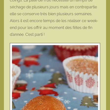
coings. La pâte de fruit nécessite un temps de
séchage de plusieurs jours mais en contrepartie
elle se conserve très bien plusieurs semaines.
Alors il est encore temps de les réaliser ce week-
end pour les offrir au moment des fêtes de fin
d’année. C’est parti !