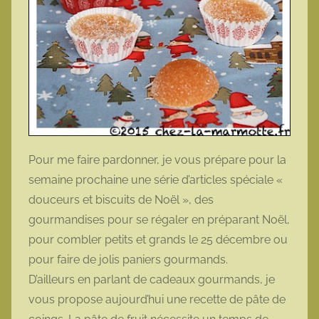
Pour me faire pardonner, je vous prépare pour la
semaine prochaine une série d’articles spéciale «
douceurs et biscuits de Noël », des
gourmandises pour se régaler en préparant Noël,
pour combler petits et grands le 25 décembre ou
pour faire de jolis paniers gourmands.
D’ailleurs en parlant de cadeaux gourmands, je
vous propose aujourd’hui une recette de pâte de