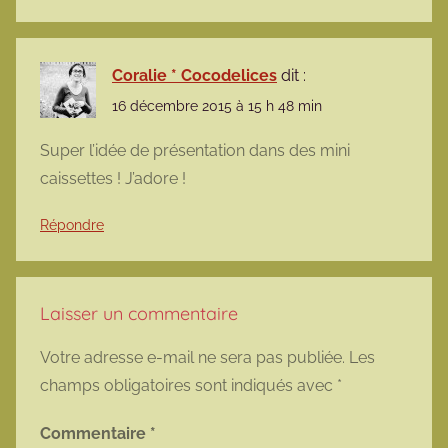
Coralie * Cocodelices
dit :
16 décembre 2015 à 15 h 48 min
Super l’idée de présentation dans des mini
caissettes ! J’adore !
Répondre
Laisser un commentaire
Votre adresse e-mail ne sera pas publiée.
Les
champs obligatoires sont indiqués avec
*
Commentaire
*