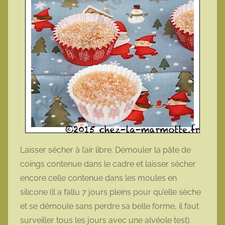
Laisser sécher à l’air libre. Démouler la pâte de
coings contenue dans le cadre et laisser sécher
encore celle contenue dans les moules en
silicone (il a fallu 7 jours pleins pour qu’elle sèche
et se démoule sans perdre sa belle forme, il faut
surveiller tous les jours avec une alvéole test).