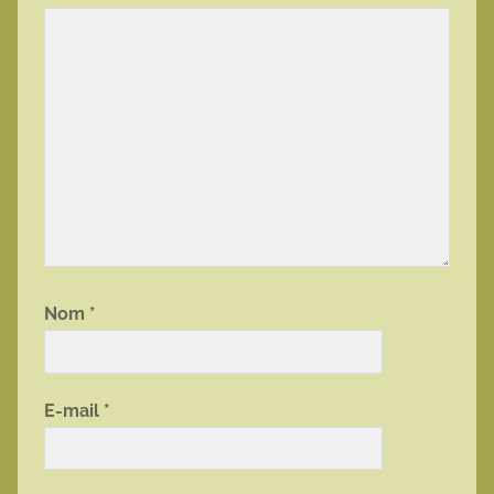
Nom
*
E-mail
*