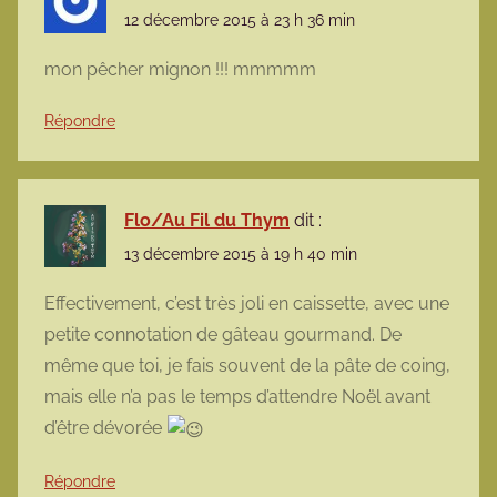
12 décembre 2015 à 23 h 36 min
mon pêcher mignon !!! mmmmm
Répondre
Flo/Au Fil du Thym
dit :
13 décembre 2015 à 19 h 40 min
Effectivement, c’est très joli en caissette, avec une
petite connotation de gâteau gourmand. De
même que toi, je fais souvent de la pâte de coing,
mais elle n’a pas le temps d’attendre Noël avant
d’être dévorée
Répondre