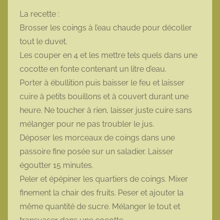
La recette :
Brosser les coings à l’eau chaude pour décoller
tout le duvet.
Les couper en 4 et les mettre tels quels dans une
cocotte en fonte contenant un litre d’eau.
Porter à ébullition puis baisser le feu et laisser
cuire à petits bouillons et à couvert durant une
heure. Ne toucher à rien, laisser juste cuire sans
mélanger pour ne pas troubler le jus.
Déposer les morceaux de coings dans une
passoire fine posée sur un saladier. Laisser
égoutter 15 minutes.
Peler et épépiner les quartiers de coings. Mixer
finement la chair des fruits. Peser et ajouter la
même quantité de sucre. Mélanger le tout et