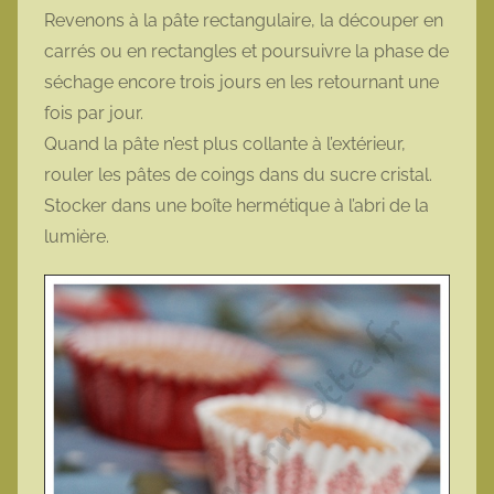
Revenons à la pâte rectangulaire, la découper en
carrés ou en rectangles et poursuivre la phase de
séchage encore trois jours en les retournant une
fois par jour.
Quand la pâte n’est plus collante à l’extérieur,
rouler les pâtes de coings dans du sucre cristal.
Stocker dans une boîte hermétique à l’abri de la
lumière.