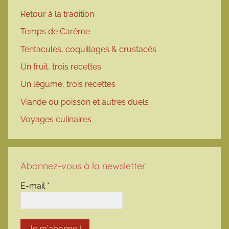
Retour à la tradition
Temps de Carême
Tentacules, coquillages & crustacés
Un fruit, trois recettes
Un légume, trois recettes
Viande ou poisson et autres duels
Voyages culinaires
Abonnez-vous à la newsletter
E-mail
*