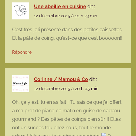
Une abeille en cuisine
dit :
12 décembre 2015 à 10 h 23 min
C’est très joli présenté dans des petites caissettes.
Et la pâte de coing, qu’est-ce que c’est booooon!!
Répondre
Corinne / Mamou & Co
dit :
12 décembre 2015 à 20 h 05 min
Oh, ça y est, tu en as fait ! Tu sais ce que j’ai offert
à ma prof de piano ce matin en guise de cadeau
gourmand ? Des pâtes de coings bien sûr !! Elles
ont un succès fou chez nous, tout le monde