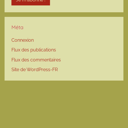
Méta
Connexion
Flux des publications
Flux des commentaires
Site de WordPress-FR