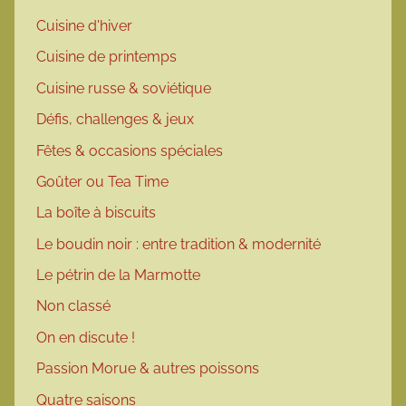
Cuisine d'hiver
Cuisine de printemps
Cuisine russe & soviétique
Défis, challenges & jeux
Fêtes & occasions spéciales
Goûter ou Tea Time
La boîte à biscuits
Le boudin noir : entre tradition & modernité
Le pétrin de la Marmotte
Non classé
On en discute !
Passion Morue & autres poissons
Quatre saisons