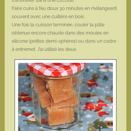
transvaser dans une cocotte.
Faire cuire à feu doux 30 minutes en mélangeant
souvent avec une cuillère en bois.
Une fois la cuisson terminée, couler la pâte
obtenue encore chaude dans des moules en
silicone (petites demi-sphères) ou dans un cadre
à entremet. J’ai utilisé les deux.