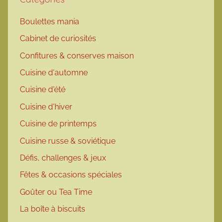
Boulettes mania
Cabinet de curiosités
Confitures & conserves maison
Cuisine d'automne
Cuisine d'été
Cuisine d'hiver
Cuisine de printemps
Cuisine russe & soviétique
Défis, challenges & jeux
Fêtes & occasions spéciales
Goûter ou Tea Time
La boîte à biscuits