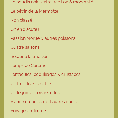
Le boudin noir : entre tradition & modernité
Le pétrin de la Marmotte
Non classé
On en discute !
Passion Morue & autres poissons
Quatre saisons
Retour à la tradition
Temps de Carême
Tentacules, coquillages & crustacés
Un fruit, trois recettes
Un légume, trois recettes
Viande ou poisson et autres duels
Voyages culinaires