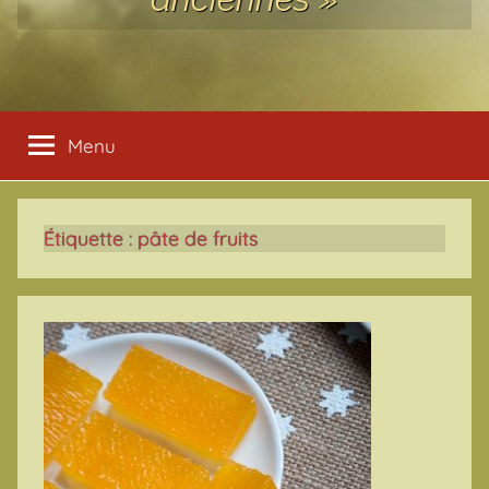
Menu
Étiquette :
pâte de fruits