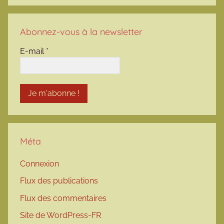
Abonnez-vous à la newsletter
E-mail
*
Méta
Connexion
Flux des publications
Flux des commentaires
Site de WordPress-FR