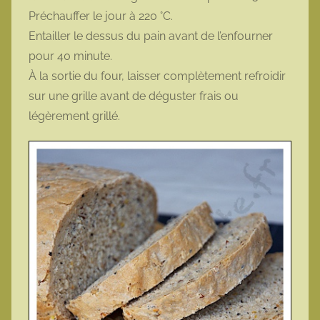
Préchauffer le jour à 220 °C.
Entailler le dessus du pain avant de l’enfourner
pour 40 minute.
À la sortie du four, laisser complètement refroidir
sur une grille avant de déguster frais ou
légèrement grillé.