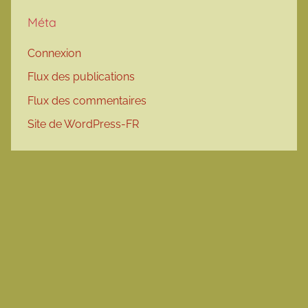
Méta
Connexion
Flux des publications
Flux des commentaires
Site de WordPress-FR