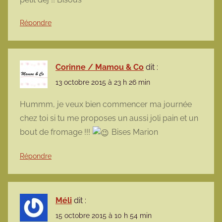
Répondre
Corinne / Mamou & Co
dit :
13 octobre 2015 à 23 h 26 min
Hummm, je veux bien commencer ma journée
chez toi si tu me proposes un aussi joli pain et un
bout de fromage !!!
Bises Marion
Répondre
Méli
dit :
15 octobre 2015 à 10 h 54 min