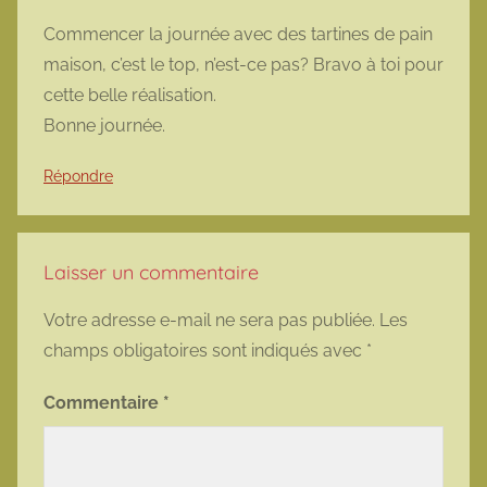
Commencer la journée avec des tartines de pain
maison, c’est le top, n’est-ce pas? Bravo à toi pour
cette belle réalisation.
Bonne journée.
Répondre
Laisser un commentaire
Votre adresse e-mail ne sera pas publiée.
Les
champs obligatoires sont indiqués avec
*
Commentaire
*