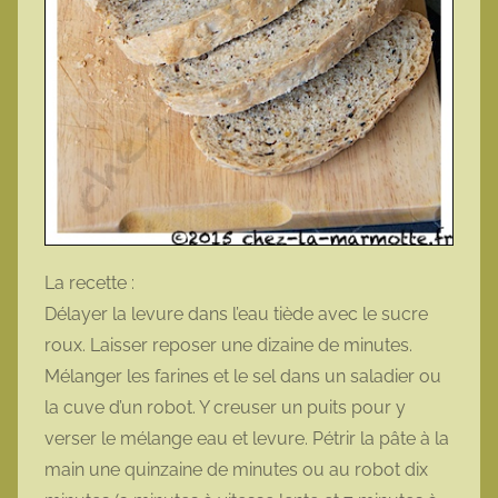
La recette :
Délayer la levure dans l’eau tiède avec le sucre
roux. Laisser reposer une dizaine de minutes.
Mélanger les farines et le sel dans un saladier ou
la cuve d’un robot. Y creuser un puits pour y
verser le mélange eau et levure. Pétrir la pâte à la
main une quinzaine de minutes ou au robot dix