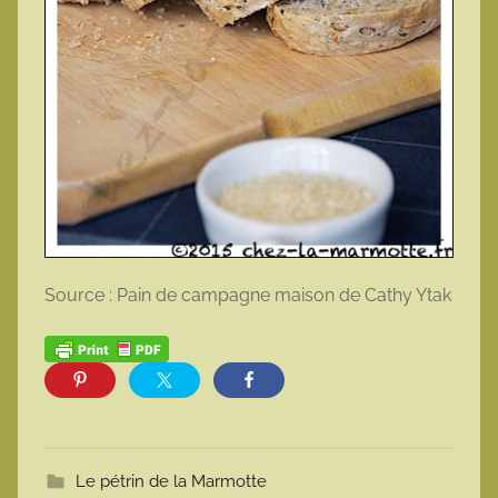
Source : Pain de campagne maison de Cathy Ytak
Le pétrin de la Marmotte