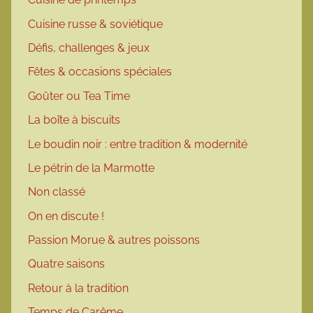
Cuisine russe & soviétique
Défis, challenges & jeux
Fêtes & occasions spéciales
Goûter ou Tea Time
La boîte à biscuits
Le boudin noir : entre tradition & modernité
Le pétrin de la Marmotte
Non classé
On en discute !
Passion Morue & autres poissons
Quatre saisons
Retour à la tradition
Temps de Carême