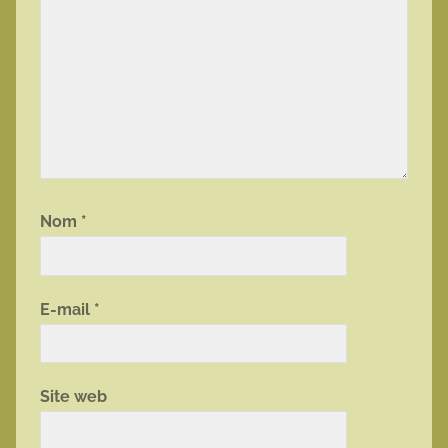
Nom
*
E-mail
*
Site web