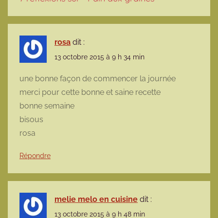
rosa
dit :
13 octobre 2015 à 9 h 34 min
une bonne façon de commencer la journée
merci pour cette bonne et saine recette
bonne semaine
bisous
rosa
Répondre
melie melo en cuisine
dit :
13 octobre 2015 à 9 h 48 min