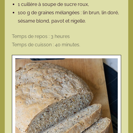
1 cuillère à soupe de sucre roux,
100 g de graines mélangées : lin brun, lin doré,
sésame blond, pavot et nigelle.
Temps de repos : 3 heures
Temps de cuisson : 40 minutes.