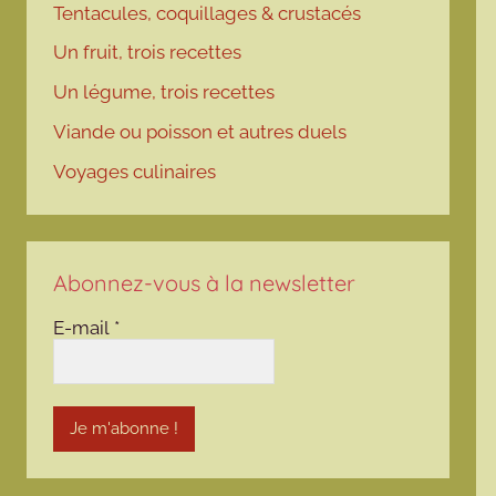
Tentacules, coquillages & crustacés
Un fruit, trois recettes
Un légume, trois recettes
Viande ou poisson et autres duels
Voyages culinaires
Abonnez-vous à la newsletter
E-mail
*