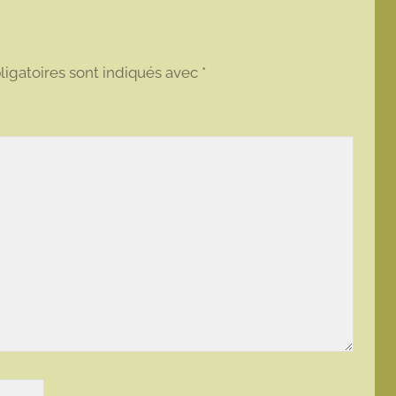
igatoires sont indiqués avec
*