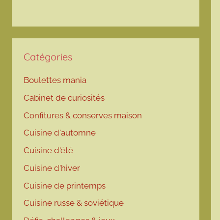
Catégories
Boulettes mania
Cabinet de curiosités
Confitures & conserves maison
Cuisine d'automne
Cuisine d'été
Cuisine d'hiver
Cuisine de printemps
Cuisine russe & soviétique