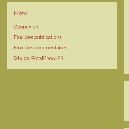
Méta
Connexion
Flux des publications
Flux des commentaires
Site de WordPress-FR
N