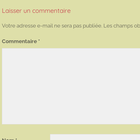
Laisser un commentaire
Votre adresse e-mail ne sera pas publiée.
Les champs obl
Commentaire
*