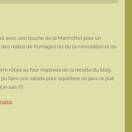
(et avec une touche de la Marmotte) pour un
t des restes de fromages (ici de la mimolette) et de
 rôties au four inspirées de la recette du blog
 pu faire une salade pour équilibrer un peu ce plat
 sais !!!).