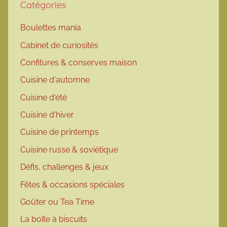
Catégories
Boulettes mania
Cabinet de curiosités
Confitures & conserves maison
Cuisine d'automne
Cuisine d'été
Cuisine d'hiver
Cuisine de printemps
Cuisine russe & soviétique
Défis, challenges & jeux
Fêtes & occasions spéciales
Goûter ou Tea Time
La boîte à biscuits