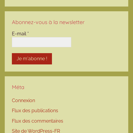
Abonnez-vous à la newsletter
E-mail
*
Méta
Connexion
Flux des publications
Flux des commentaires
Site de WordPress-FR