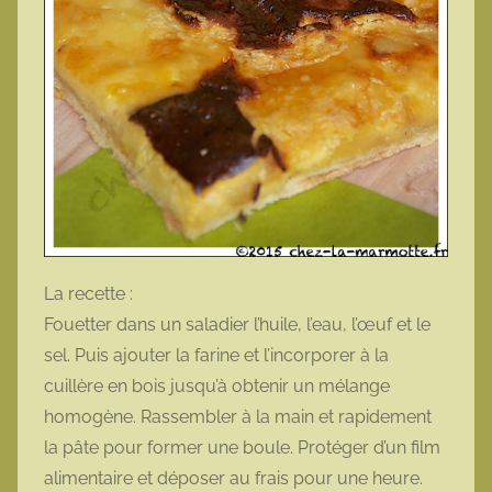
La recette :
Fouetter dans un saladier l’huile, l’eau, l’œuf et le
sel. Puis ajouter la farine et l’incorporer à la
cuillère en bois jusqu’à obtenir un mélange
homogène. Rassembler à la main et rapidement
la pâte pour former une boule. Protéger d’un film
alimentaire et déposer au frais pour une heure.