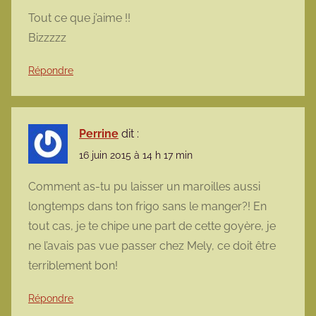
Tout ce que j’aime !!
Bizzzzz
Répondre
Perrine
dit :
16 juin 2015 à 14 h 17 min
Comment as-tu pu laisser un maroilles aussi
longtemps dans ton frigo sans le manger?! En
tout cas, je te chipe une part de cette goyère, je
ne l’avais pas vue passer chez Mely, ce doit être
terriblement bon!
Répondre