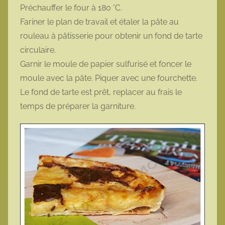
Préchauffer le four à 180 °C.
Fariner le plan de travail et étaler la pâte au
rouleau à pâtisserie pour obtenir un fond de tarte
circulaire.
Garnir le moule de papier sulfurisé et foncer le
moule avec la pâte. Piquer avec une fourchette.
Le fond de tarte est prêt, replacer au frais le
temps de préparer la garniture.