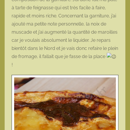
à tarte de feignasse qui est très facile à faire,
rapide et moins riche. Concernant la garniture, j’ai
ajouté ma petite note personnelle, la noix de
muscade et j’ai augmenté la quantité de maroilles
car je voulais absolument le liquider. Je repars
bientôt dans le Nord et je vais donc refaire le plein
de fromage, il fallait que je fasse de la place
!