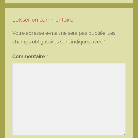
Laisser un commentaire
Votre adresse e-mail ne sera pas publiée.
Les
champs obligatoires sont indiqués avec
*
Commentaire
*