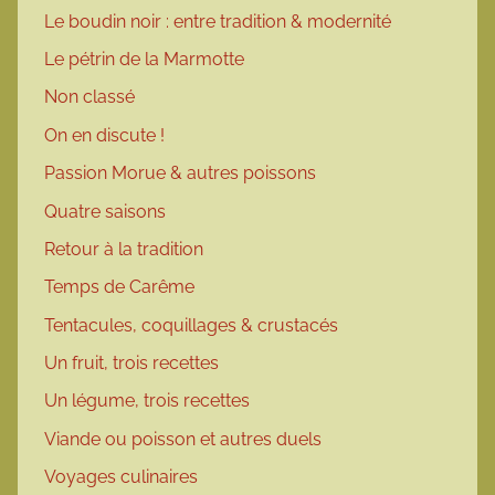
Le boudin noir : entre tradition & modernité
Le pétrin de la Marmotte
Non classé
On en discute !
Passion Morue & autres poissons
Quatre saisons
Retour à la tradition
Temps de Carême
Tentacules, coquillages & crustacés
Un fruit, trois recettes
Un légume, trois recettes
Viande ou poisson et autres duels
Voyages culinaires