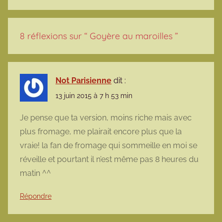
8 réflexions sur “
Goyère au maroilles
”
Not Parisienne
dit :
13 juin 2015 à 7 h 53 min
Je pense que ta version, moins riche mais avec
plus fromage, me plairait encore plus que la
vraie! la fan de fromage qui sommeille en moi se
réveille et pourtant il n’est même pas 8 heures du
matin ^^
Répondre