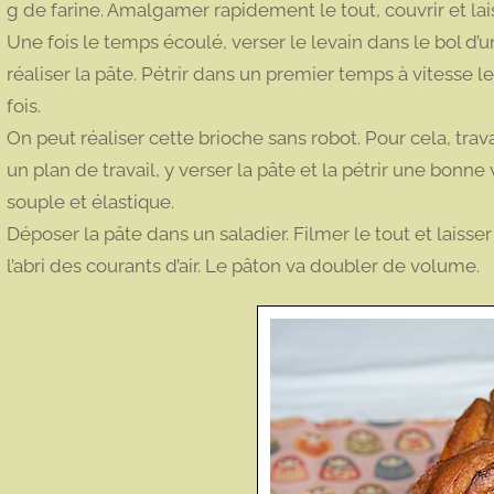
g de farine. Amalgamer rapidement le tout, couvrir et la
Une fois le temps écoulé, verser le levain dans le bol d’u
réaliser la pâte. Pétrir dans un premier temps à vitesse
fois.
On peut réaliser cette brioche sans robot. Pour cela, travai
un plan de travail, y verser la pâte et la pétrir une bonne
souple et élastique.
Déposer la pâte dans un saladier. Filmer le tout et laiss
l’abri des courants d’air. Le pâton va doubler de volume.