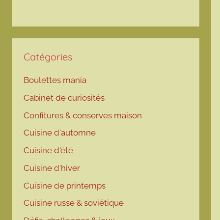
Catégories
Boulettes mania
Cabinet de curiosités
Confitures & conserves maison
Cuisine d'automne
Cuisine d'été
Cuisine d'hiver
Cuisine de printemps
Cuisine russe & soviétique