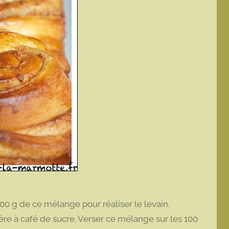
00 g de ce mélange pour réaliser le levain.
lère à café de sucre. Verser ce mélange sur les 100