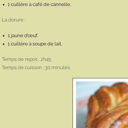
1 cuillère à café de cannelle.
La dorure :
1 jaune d’œuf,
1 cuillère à soupe de lait.
Temps de repos : 2h45
Temps de cuisson : 30 minutes.