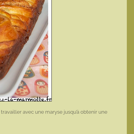
s travailler avec une maryse jusqu’à obtenir une