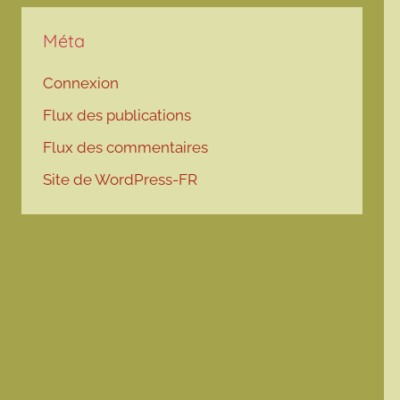
Méta
Connexion
Flux des publications
Flux des commentaires
Site de WordPress-FR