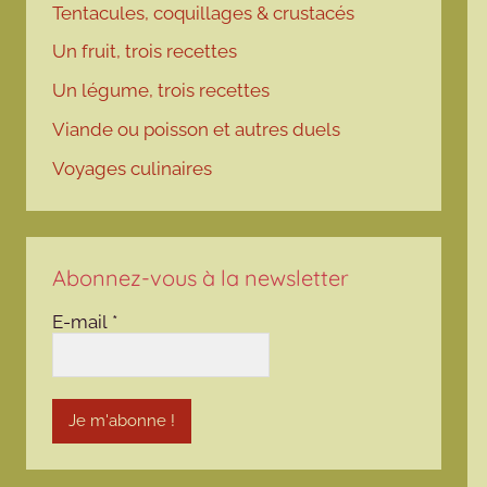
Tentacules, coquillages & crustacés
Un fruit, trois recettes
Un légume, trois recettes
Viande ou poisson et autres duels
Voyages culinaires
Abonnez-vous à la newsletter
E-mail
*