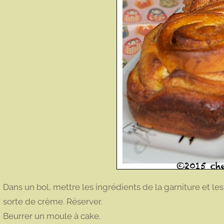
Dans un bol, mettre les ingrédients de la garniture et le
sorte de crème. Réserver.
Beurrer un moule à cake.