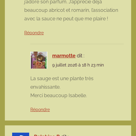
j’adore son parfum. J’apprécie déjà
beaucoup abricot et romarin, l’association
avec la sauce ne peut que me plaire !
Répondre
marmotte
dit :
9 juillet 2026 à 18 h 23 min
La sauge est une plante très
envahissante.
Merci beaucoup Isabelle.
Répondre