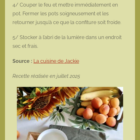
4/ Couper le feu et mettre immédiatement en
pot. Fermer les pots soigneusement et les
retourner jusqu’à ce que la confiture soit froide.
5/ Stocker à l’abri de la lumière dans un endroit
sec et frais.
Source :
La cuisine de Jackie
Recette réalisée en juillet 2025