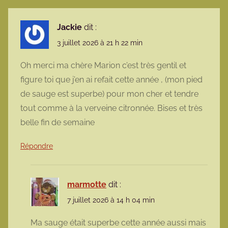
Jackie
dit :
3 juillet 2026 à 21 h 22 min
Oh merci ma chère Marion c’est très gentil et
figure toi que j’en ai refait cette année , (mon pied
de sauge est superbe) pour mon cher et tendre
tout comme à la verveine citronnée. Bises et très
belle fin de semaine
Répondre
marmotte
dit :
7 juillet 2026 à 14 h 04 min
Ma sauge était superbe cette année aussi mais