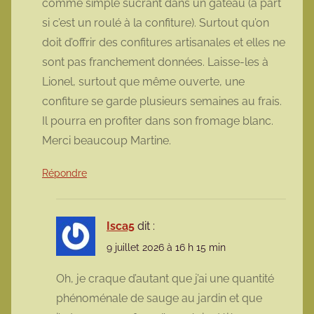
comme simple sucrant dans un gâteau (à part
si c’est un roulé à la confiture). Surtout qu’on
doit d’offrir des confitures artisanales et elles ne
sont pas franchement données. Laisse-les à
Lionel, surtout que même ouverte, une
confiture se garde plusieurs semaines au frais.
Il pourra en profiter dans son fromage blanc.
Merci beaucoup Martine.
Répondre
Isca5
dit :
9 juillet 2026 à 16 h 15 min
Oh, je craque d’autant que j’ai une quantité
phénoménale de sauge au jardin et que