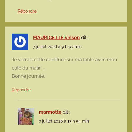
Répondre
MAURICETTE vinson
dit :
7 juillet 2026 à 9 h 07 min
Je verrais cette confiture sur ma table avec mon
café du matin ..
Bonne journée.
Répondre
marmotte
dit :
7 juillet 2026 à 13 h 54 min