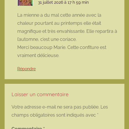
31 juillet 2026 à 17 h 59 min
La mienne a du mal cette année avec la
chaleur pourtant au printemps elle était
magnifique et très envahissante. Elle repartira à
l’automne, c’est une coriace.
Merci beaucoup Marie. Cette confiture est
vraiment délicieuse.
Répondre
Laisser un commentaire
Votre adresse e-mail ne sera pas publiée.
Les
champs obligatoires sont indiqués avec
*
Commentaire
*