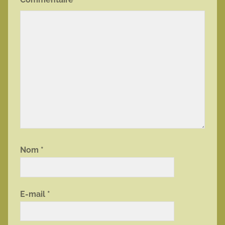
Nom
*
E-mail
*