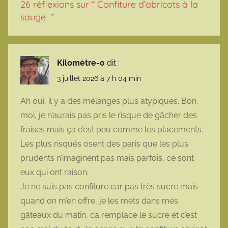
26 réflexions sur “
Confiture d’abricots à la
sauge
”
Kilomètre-0
dit :
3 juillet 2026 à 7 h 04 min
Ah oui, il y a des mélanges plus atypiques. Bon,
moi, je n’aurais pas pris le risque de gâcher des
fraises mais ça c’est peu comme les placements.
Les plus risqués osent des paris que les plus
prudents n’imaginent pas mais parfois, ce sont
eux qui ont raison.
Je ne suis pas confiture car pas très sucre mais
quand on m’en offre, je les mets dans mes
gâteaux du matin, ca remplace le sucre et c’est