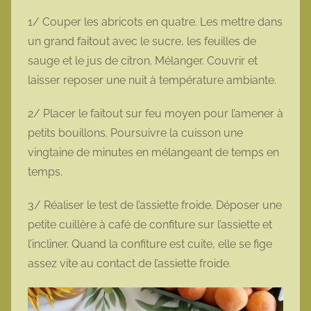
1/ Couper les abricots en quatre. Les mettre dans
un grand faitout avec le sucre, les feuilles de
sauge et le jus de citron. Mélanger. Couvrir et
laisser reposer une nuit à température ambiante.
2/ Placer le faitout sur feu moyen pour l’amener à
petits bouillons. Poursuivre la cuisson une
vingtaine de minutes en mélangeant de temps en
temps.
3/ Réaliser le test de l’assiette froide. Déposer une
petite cuillère à café de confiture sur l’assiette et
l’incliner. Quand la confiture est cuite, elle se fige
assez vite au contact de l’assiette froide.