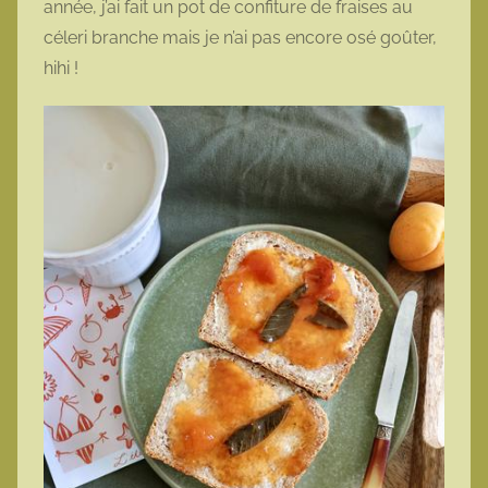
année, j’ai fait un pot de confiture de fraises au
céleri branche mais je n’ai pas encore osé goûter,
hihi !