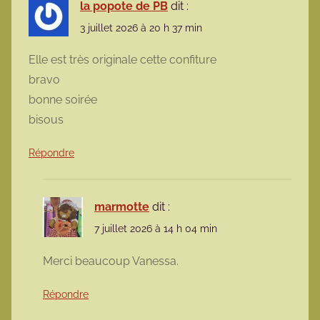
la popote de PB
dit :
3 juillet 2026 à 20 h 37 min
Elle est très originale cette confiture
bravo
bonne soirée
bisous
Répondre
marmotte
dit :
7 juillet 2026 à 14 h 04 min
Merci beaucoup Vanessa.
Répondre