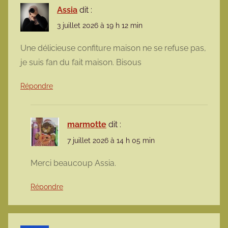
Assia
dit :
3 juillet 2026 à 19 h 12 min
Une délicieuse confiture maison ne se refuse pas,
je suis fan du fait maison. Bisous
Répondre
marmotte
dit :
7 juillet 2026 à 14 h 05 min
Merci beaucoup Assia.
Répondre