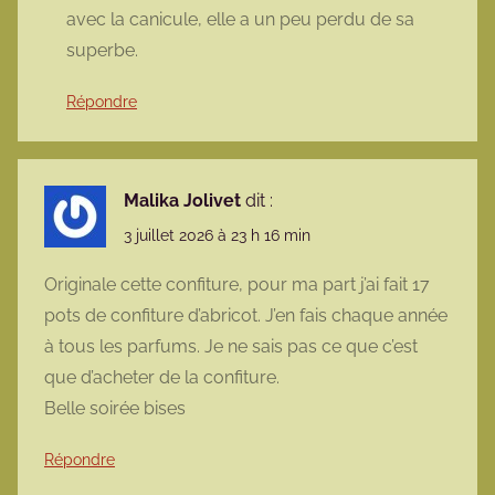
avec la canicule, elle a un peu perdu de sa
superbe.
Répondre
Malika Jolivet
dit :
3 juillet 2026 à 23 h 16 min
Originale cette confiture, pour ma part j’ai fait 17
pots de confiture d’abricot. J’en fais chaque année
à tous les parfums. Je ne sais pas ce que c’est
que d’acheter de la confiture.
Belle soirée bises
Répondre