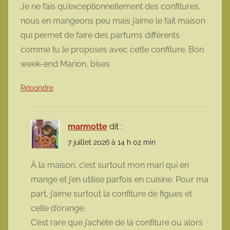
Je ne fais qu’exceptionnellement des confitures,
nous en mangeons peu mais j’aime le fait maison
qui permet de faire des parfums différents
comme tu le proposes avec cette confiture. Bon
week-end Marion, bises
Répondre
marmotte
dit :
7 juillet 2026 à 14 h 02 min
À la maison, c’est surtout mon mari qui en
mange et j’en utilise parfois en cuisine. Pour ma
part, j’aime surtout la confiture de figues et
celle d’orange.
C’est rare que j’achète de la confiture ou alors