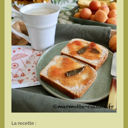
La recette :