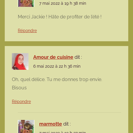
7 mai 2022 à 19 h 38 min
Merci Jackie ! Hâte de profiter de l’été !
Répondre
Amour de cuisine
dit :
6 mai 2022 à 22 h 36 min
Oh, quel délice. Tu me donnes trop envie.
Bisous
Répondre
marmotte
dit :