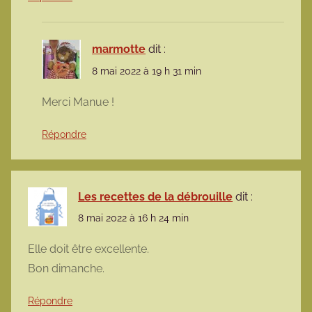
marmotte
dit :
8 mai 2022 à 19 h 31 min
Merci Manue !
Répondre
Les recettes de la débrouille
dit :
8 mai 2022 à 16 h 24 min
Elle doit être excellente.
Bon dimanche.
Répondre