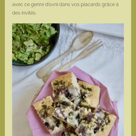
avec ce genre d’ovni dans vos placards grâce à
des invités.