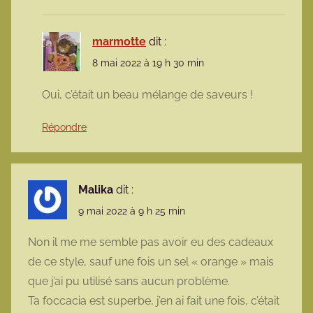
marmotte
dit :
8 mai 2022 à 19 h 30 min
Oui, c’était un beau mélange de saveurs !
Répondre
Malika
dit :
9 mai 2022 à 9 h 25 min
Non il me me semble pas avoir eu des cadeaux
de ce style, sauf une fois un sel « orange » mais
que j’ai pu utilisé sans aucun problème.
Ta foccacia est superbe, j’en ai fait une fois, c’était