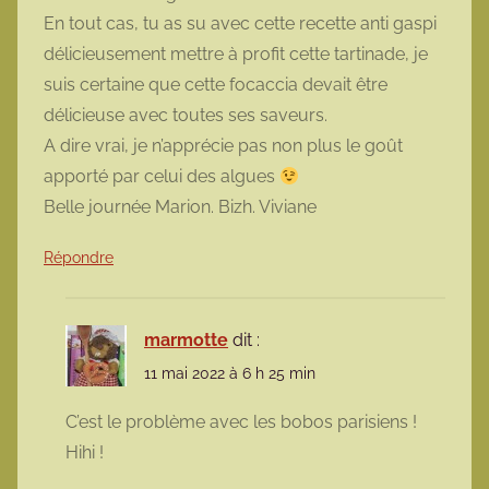
En tout cas, tu as su avec cette recette anti gaspi
délicieusement mettre à profit cette tartinade, je
suis certaine que cette focaccia devait être
délicieuse avec toutes ses saveurs.
A dire vrai, je n’apprécie pas non plus le goût
apporté par celui des algues
Belle journée Marion. Bizh. Viviane
Répondre
marmotte
dit :
11 mai 2022 à 6 h 25 min
C’est le problème avec les bobos parisiens !
Hihi !