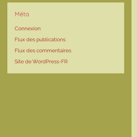
Méta
Connexion
Flux des publications
Flux des commentaires
Site de WordPress-FR