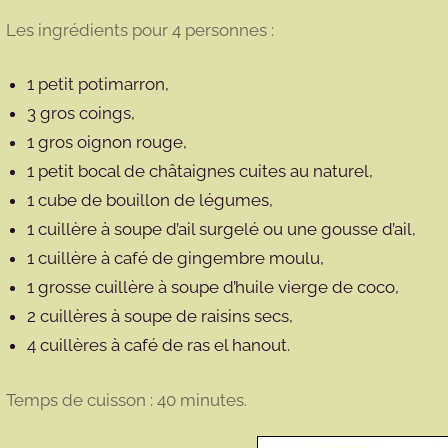
Les ingrédients pour 4 personnes :
1 petit potimarron,
3 gros coings,
1 gros oignon rouge,
1 petit bocal de châtaignes cuites au naturel,
1 cube de bouillon de légumes,
1 cuillère à soupe d’ail surgelé ou une gousse d’ail,
1 cuillère à café de gingembre moulu,
1 grosse cuillère à soupe d’huile vierge de coco,
2 cuillères à soupe de raisins secs,
4 cuillères à café de ras el hanout.
Temps de cuisson : 40 minutes.