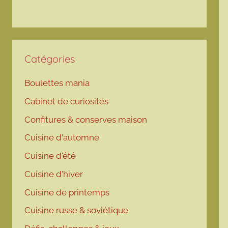
Catégories
Boulettes mania
Cabinet de curiosités
Confitures & conserves maison
Cuisine d'automne
Cuisine d'été
Cuisine d'hiver
Cuisine de printemps
Cuisine russe & soviétique