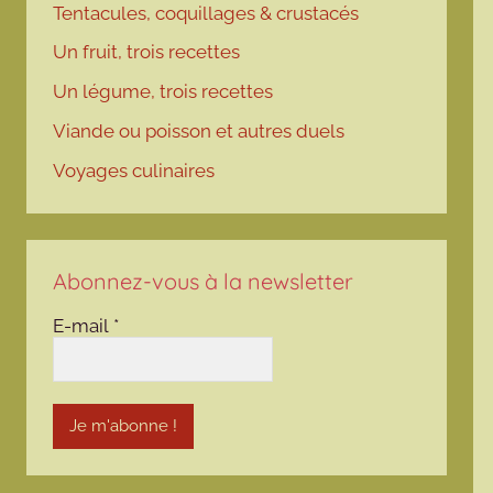
Tentacules, coquillages & crustacés
Un fruit, trois recettes
Un légume, trois recettes
Viande ou poisson et autres duels
Voyages culinaires
Abonnez-vous à la newsletter
E-mail
*