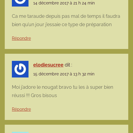
14 décembre 2017 à 21 h 24 min
Ca me taraude depuis pas mal de temps il faudra
bien qu’un jour j’essaie ce type de préparation
Répondre
elodiesucree
dit :
15 décembre 2017 à 13 h 32 min
Moi j’adore le nougat bravo tu les à super bien
réussi !!! Gros bisous
Répondre