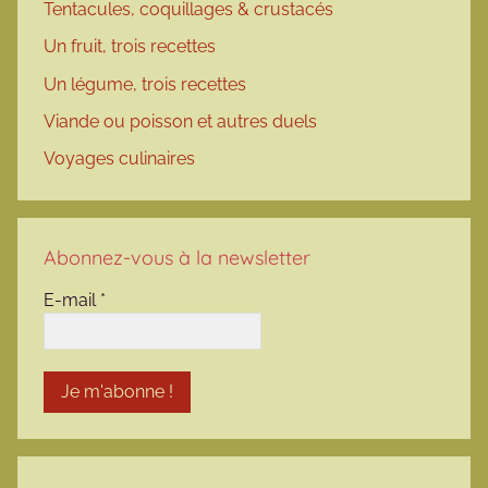
Tentacules, coquillages & crustacés
Un fruit, trois recettes
Un légume, trois recettes
Viande ou poisson et autres duels
Voyages culinaires
Abonnez-vous à la newsletter
E-mail
*