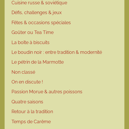
Cuisine russe & soviétique
Défis, challenges & jeux
Fêtes & occasions spéciales
Goûter ou Tea Time
La boîte à biscuits
Le boudin noir : entre tradition & modernité
Le pétrin de la Marmotte
Non classé
On en discute !
Passion Morue & autres poissons
Quatre saisons
Retour à la tradition
Temps de Carême