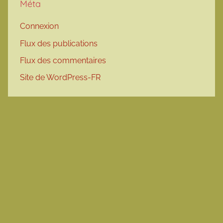
Méta
Connexion
Flux des publications
Flux des commentaires
Site de WordPress-FR