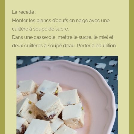
La recette :
Monter les blancs d’oeufs en neige avec une
cuillère à soupe de sucre.
Dans une casserole, mettre le sucre, le miel et
deux cuillères à soupe d’eau. Porter à ébullition.