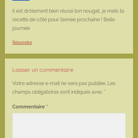
Il est drôlement bien réussi ton nougat, je mets ta
recette de côté pour l’année prochaine ! Belle
journée
Répondre
Laisser un commentaire
Votre adresse e-mail ne sera pas publiée.
Les
champs obligatoires sont indiqués avec
*
Commentaire
*