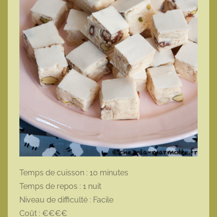
Temps de cuisson : 10 minutes
Temps de repos : 1 nuit
Niveau de difficulté : Facile
Coût : €€€€