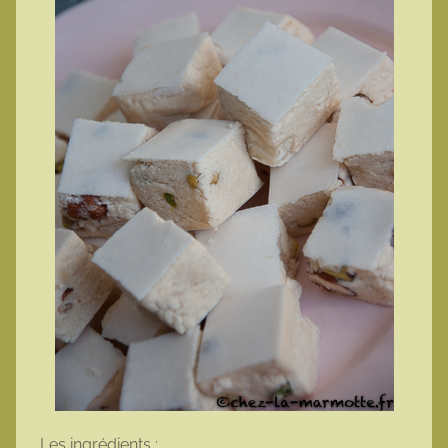
Les ingrédients :