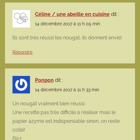
Céline / une abeille en cuisine
dit :
14 décembre 2017 à 11 h 05 min
Ils sont très réussi tes nougat, ils donnent envie!
Répondre
Ponpon
dit :
14 décembre 2017 à 11 h 33 min
Un nougat vraiment bien réussi.
Une recette pas très difficile à réaliser mais le
papier azyme est indispensable sinon, on reste
collé!
Bizz