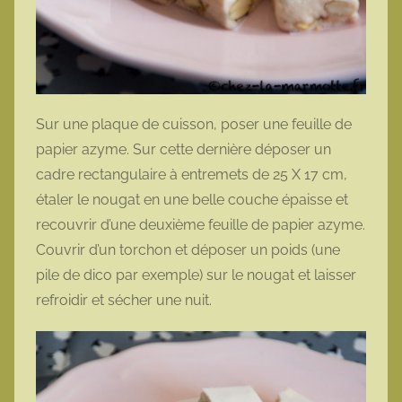
Sur une plaque de cuisson, poser une feuille de
papier azyme. Sur cette dernière déposer un
cadre rectangulaire à entremets de 25 X 17 cm,
étaler le nougat en une belle couche épaisse et
recouvrir d’une deuxième feuille de papier azyme.
Couvrir d’un torchon et déposer un poids (une
pile de dico par exemple) sur le nougat et laisser
refroidir et sécher une nuit.