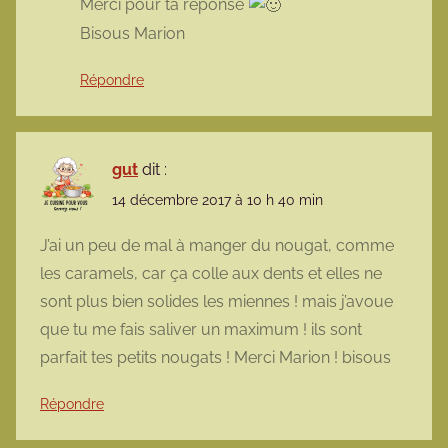
Merci pour ta réponse
Bisous Marion
Répondre
gut
dit :
14 décembre 2017 à 10 h 40 min
J’ai un peu de mal à manger du nougat, comme
les caramels, car ça colle aux dents et elles ne
sont plus bien solides les miennes ! mais j’avoue
que tu me fais saliver un maximum ! ils sont
parfait tes petits nougats ! Merci Marion ! bisous
Répondre