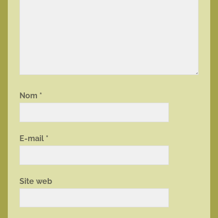
Nom
*
E-mail
*
Site web