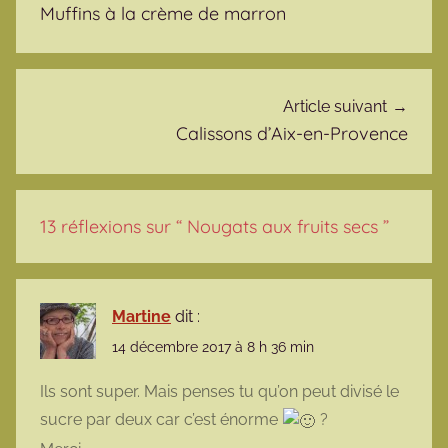
Muffins à la crème de marron
Article suivant
Calissons d’Aix-en-Provence
13 réflexions sur “
Nougats aux fruits secs
”
Martine
dit :
14 décembre 2017 à 8 h 36 min
Ils sont super. Mais penses tu qu’on peut divisé le
sucre par deux car c’est énorme
?