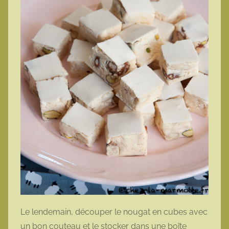
Le lendemain, découper le nougat en cubes avec
un bon couteau et le stocker dans une boîte