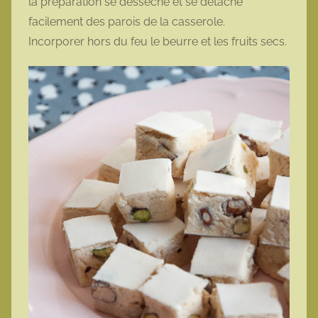
la préparation se dessèche et se détache
facilement des parois de la casserole.
Incorporer hors du feu le beurre et les fruits secs.