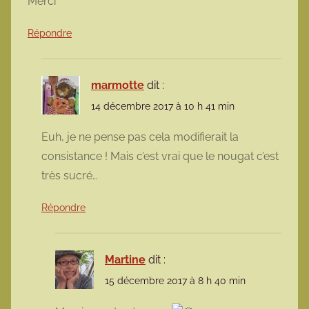
Merci
Répondre
marmotte
dit :
14 décembre 2017 à 10 h 41 min
Euh, je ne pense pas cela modifierait la
consistance ! Mais c’est vrai que le nougat c’est
très sucré…
Répondre
Martine
dit :
15 décembre 2017 à 8 h 40 min