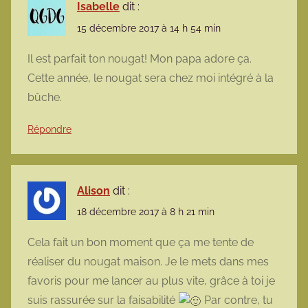
Isabelle
dit :
15 décembre 2017 à 14 h 54 min
Il est parfait ton nougat! Mon papa adore ça.
Cette année, le nougat sera chez moi intégré à la
bûche.
Répondre
Alison
dit :
18 décembre 2017 à 8 h 21 min
Cela fait un bon moment que ça me tente de
réaliser du nougat maison. Je le mets dans mes
favoris pour me lancer au plus vite, grâce à toi je
suis rassurée sur la faisabilité
Par contre, tu