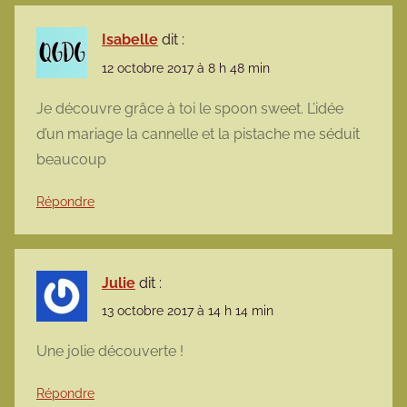
Isabelle
dit :
12 octobre 2017 à 8 h 48 min
Je découvre grâce à toi le spoon sweet. L’idée
d’un mariage la cannelle et la pistache me séduit
beaucoup
Répondre
Julie
dit :
13 octobre 2017 à 14 h 14 min
Une jolie découverte !
Répondre