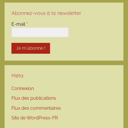
Abonnez-vous à la newsletter
E-mail
*
Méta
Connexion
Flux des publications
Flux des commentaires
Site de WordPress-FR