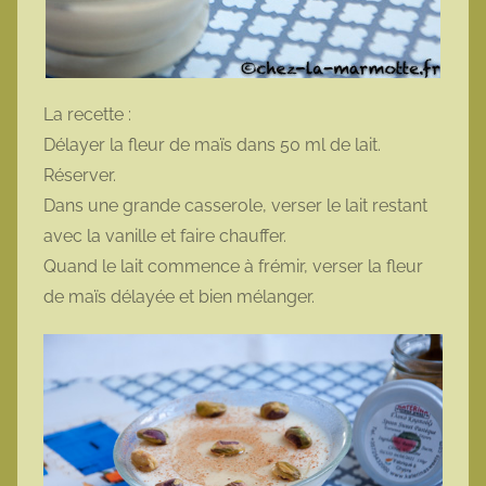
La recette :
Délayer la fleur de maïs dans 50 ml de lait.
Réserver.
Dans une grande casserole, verser le lait restant
avec la vanille et faire chauffer.
Quand le lait commence à frémir, verser la fleur
de maïs délayée et bien mélanger.