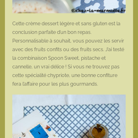
Cette crème dessert légère et sans gluten est la
conclusion parfaite d’un bon repas.
Personnalisable à souhait, vous pouvez les servir
avec des fruits confits ou des fruits secs. J’ai testé
la combinaison Spoon Sweet, pistache et
cannelle, un vrai délice ! Si vous ne trouvez pas
cette spécialité chypriote, une bonne confiture
fera l’affaire pour les plus gourmands.