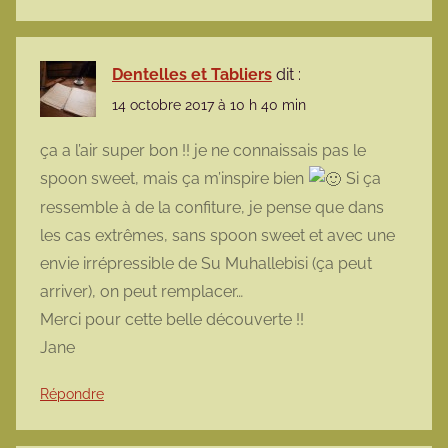
Dentelles et Tabliers
dit :
14 octobre 2017 à 10 h 40 min
ça a l’air super bon !! je ne connaissais pas le
spoon sweet, mais ça m’inspire bien
Si ça
ressemble à de la confiture, je pense que dans
les cas extrêmes, sans spoon sweet et avec une
envie irrépressible de Su Muhallebisi (ça peut
arriver), on peut remplacer…
Merci pour cette belle découverte !!
Jane
Répondre