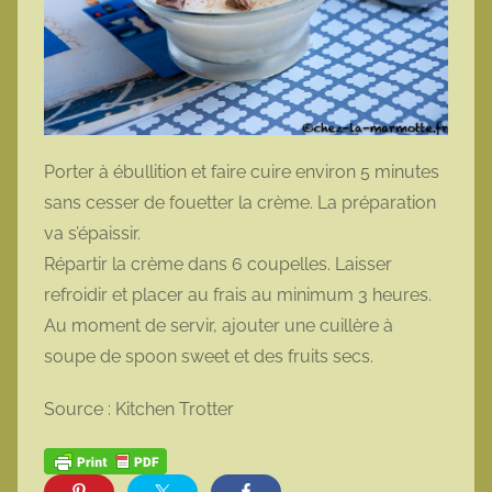
Porter à ébullition et faire cuire environ 5 minutes
sans cesser de fouetter la crème. La préparation
va s’épaissir.
Répartir la crème dans 6 coupelles. Laisser
refroidir et placer au frais au minimum 3 heures.
Au moment de servir, ajouter une cuillère à
soupe de spoon sweet et des fruits secs.
Source : Kitchen Trotter