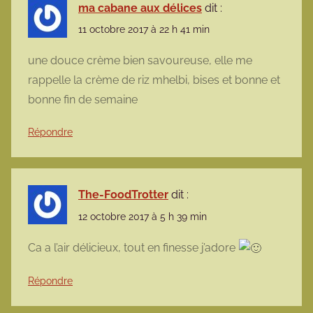
ma cabane aux délices
dit :
11 octobre 2017 à 22 h 41 min
une douce crème bien savoureuse, elle me
rappelle la crème de riz mhelbi, bises et bonne et
bonne fin de semaine
Répondre
The-FoodTrotter
dit :
12 octobre 2017 à 5 h 39 min
Ca a l’air délicieux, tout en finesse j’adore
Répondre