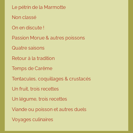
Le pétrin de la Marmotte
Non classé
On en discute !
Passion Morue & autres poissons
Quatre saisons
Retour à la tradition
Temps de Carême
Tentacules, coquillages & crustacés
Un fruit, trois recettes
Un légume, trois recettes
Viande ou poisson et autres duels
Voyages culinaires