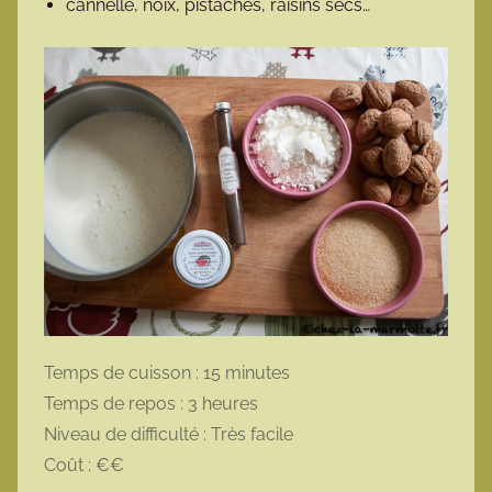
cannelle, noix, pistaches, raisins secs…
Temps de cuisson : 15 minutes
Temps de repos : 3 heures
Niveau de difficulté : Très facile
Coût : €€