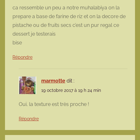
ca ressemble un peu a notre muhalabiya on la
prepare a base de farine de riz et on la decore de
pistache ou de fruits secs c’est un pur regal ce
dessert je testerais
bise
Répondre
marmotte
dit :
19 octobre 2017 à 19 h 24 min
Oui, la texture est très proche !
Répondre