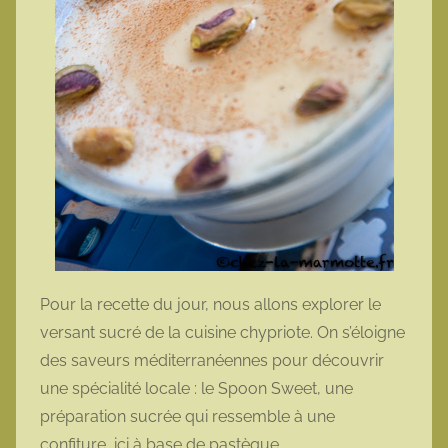
Pour la recette du jour, nous allons explorer le
versant sucré de la cuisine chypriote. On s’éloigne
des saveurs méditerranéennes pour découvrir
une spécialité locale : le Spoon Sweet, une
préparation sucrée qui ressemble à une
confiture, ici à base de pastèque.