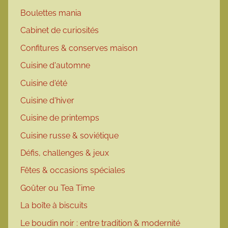
Boulettes mania
Cabinet de curiosités
Confitures & conserves maison
Cuisine d'automne
Cuisine d'été
Cuisine d'hiver
Cuisine de printemps
Cuisine russe & soviétique
Défis, challenges & jeux
Fêtes & occasions spéciales
Goûter ou Tea Time
La boîte à biscuits
Le boudin noir : entre tradition & modernité