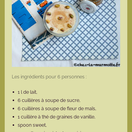
Les ingrédients pour 6 personnes :
1 l de lait,
6 cuillères à soupe de sucre,
6 cuillères à soupe de fleur de maïs,
1 cuillère à thé de graines de vanille,
spoon sweet,