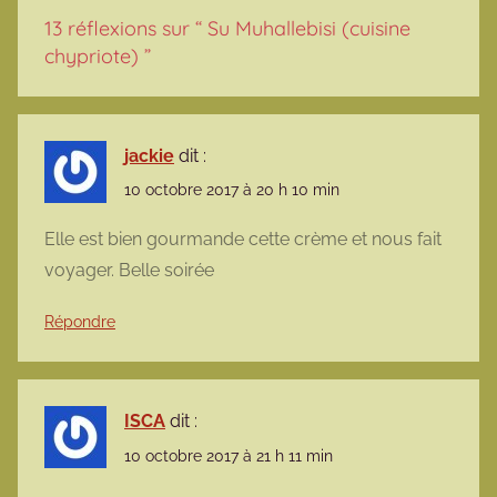
13 réflexions sur “
Su Muhallebisi (cuisine
chypriote)
”
jackie
dit :
10 octobre 2017 à 20 h 10 min
Elle est bien gourmande cette crème et nous fait
voyager. Belle soirée
Répondre
ISCA
dit :
10 octobre 2017 à 21 h 11 min