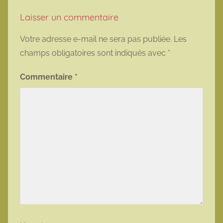
Laisser un commentaire
Votre adresse e-mail ne sera pas publiée.
Les
champs obligatoires sont indiqués avec
*
Commentaire
*