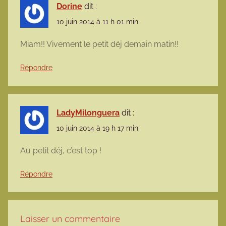
Dorine
dit :
10 juin 2014 à 11 h 01 min
Miam!! Vivement le petit déj demain matin!!
Répondre
LadyMilonguera
dit :
10 juin 2014 à 19 h 17 min
Au petit déj, c’est top !
Répondre
Laisser un commentaire