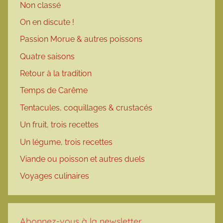
Non classé
On en discute !
Passion Morue & autres poissons
Quatre saisons
Retour à la tradition
Temps de Carême
Tentacules, coquillages & crustacés
Un fruit, trois recettes
Un légume, trois recettes
Viande ou poisson et autres duels
Voyages culinaires
Abonnez-vous à la newsletter