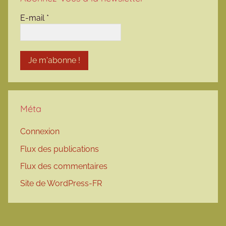
E-mail
*
Méta
Connexion
Flux des publications
Flux des commentaires
Site de WordPress-FR