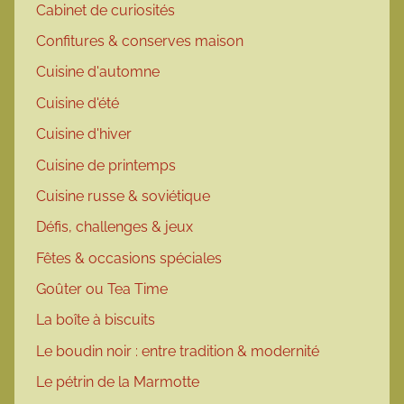
Cabinet de curiosités
Confitures & conserves maison
Cuisine d'automne
Cuisine d'été
Cuisine d'hiver
Cuisine de printemps
Cuisine russe & soviétique
Défis, challenges & jeux
Fêtes & occasions spéciales
Goûter ou Tea Time
La boîte à biscuits
Le boudin noir : entre tradition & modernité
Le pétrin de la Marmotte