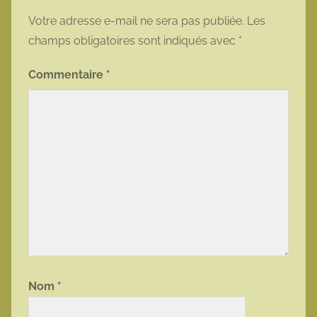
Votre adresse e-mail ne sera pas publiée.
Les
champs obligatoires sont indiqués avec
*
Commentaire
*
Nom
*