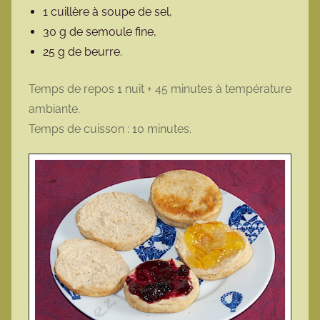
1 cuillère à soupe de sel,
30 g de semoule fine,
25 g de beurre.
Temps de repos 1 nuit + 45 minutes à température
ambiante.
Temps de cuisson : 10 minutes.