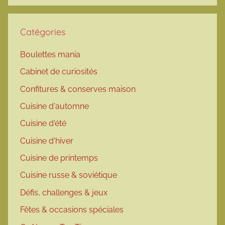
Catégories
Boulettes mania
Cabinet de curiosités
Confitures & conserves maison
Cuisine d'automne
Cuisine d'été
Cuisine d'hiver
Cuisine de printemps
Cuisine russe & soviétique
Défis, challenges & jeux
Fêtes & occasions spéciales