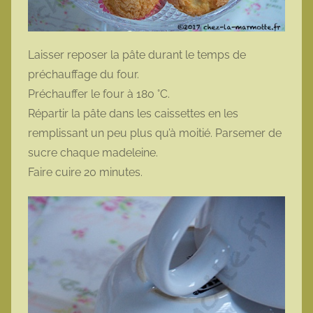
Laisser reposer la pâte durant le temps de
préchauffage du four.
Préchauffer le four à 180 °C.
Répartir la pâte dans les caissettes en les
remplissant un peu plus qu’à moitié. Parsemer de
sucre chaque madeleine.
Faire cuire 20 minutes.