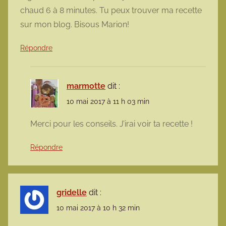
chaud 6 à 8 minutes. Tu peux trouver ma recette
sur mon blog. Bisous Marion!
Répondre
marmotte
dit :
10 mai 2017 à 11 h 03 min
Merci pour les conseils. J’irai voir ta recette !
Répondre
gridelle
dit :
10 mai 2017 à 10 h 32 min