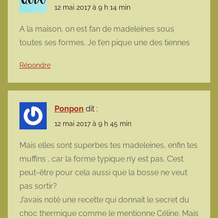
12 mai 2017 à 9 h 14 min
A la maison, on est fan de madeleines sous
toutes ses formes. Je t’en pique une des tiennes
Répondre
Ponpon
dit :
12 mai 2017 à 9 h 45 min
Mais elles sont superbes tes madeleines, enfin tes
muffins , car la forme typique n’y est pas. C’est
peut-être pour cela aussi que la bosse ne veut
pas sortir?
J’avais noté une recette qui donnait le secret du
choc thermique comme le mentionne Céline. Mais