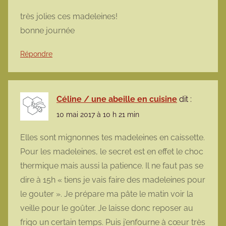
très jolies ces madeleines!
bonne journée
Répondre
Céline / une abeille en cuisine
dit :
10 mai 2017 à 10 h 21 min
Elles sont mignonnes tes madeleines en caissette.
Pour les madeleines, le secret est en effet le choc
thermique mais aussi la patience. Il ne faut pas se
dire à 15h « tiens je vais faire des madeleines pour
le gouter ». Je prépare ma pâte le matin voir la
veille pour le goûter. Je laisse donc reposer au
frigo un certain temps. Puis j’enfourne à cœur très