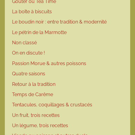
Goûter ou Tea Time
La boîte à biscuits
Le boudin noir : entre tradition & modernité
Le pétrin de la Marmotte
Non classé
On en discute !
Passion Morue & autres poissons
Quatre saisons
Retour à la tradition
Temps de Carême
Tentacules, coquillages & crustacés
Un fruit, trois recettes
Un légume, trois recettes