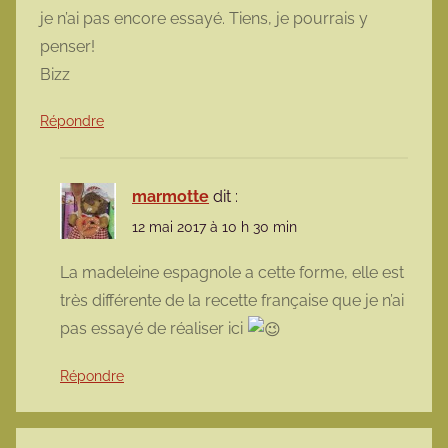
je n’ai pas encore essayé. Tiens, je pourrais y
penser!
Bizz
Répondre
marmotte
dit :
12 mai 2017 à 10 h 30 min
La madeleine espagnole a cette forme, elle est
très différente de la recette française que je n’ai
pas essayé de réaliser ici
Répondre