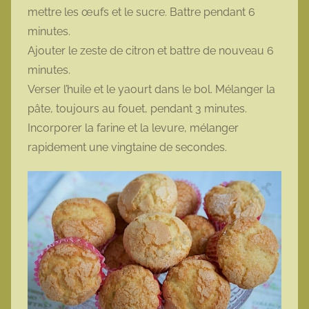
mettre les œufs et le sucre. Battre pendant 6
minutes.
Ajouter le zeste de citron et battre de nouveau 6
minutes.
Verser l’huile et le yaourt dans le bol. Mélanger la
pâte, toujours au fouet, pendant 3 minutes.
Incorporer la farine et la levure, mélanger
rapidement une vingtaine de secondes.