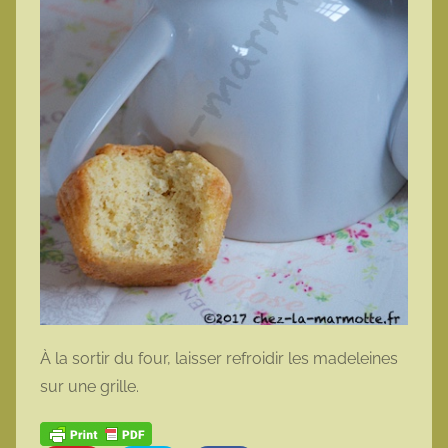
À la sortir du four, laisser refroidir les madeleines
sur une grille.