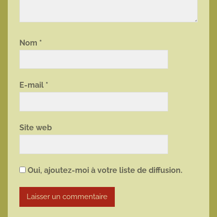
Nom
*
E-mail
*
Site web
Oui, ajoutez-moi à votre liste de diffusion.