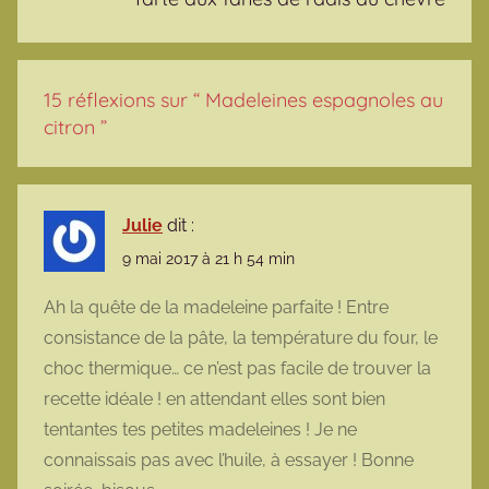
15 réflexions sur “
Madeleines espagnoles au
citron
”
Julie
dit :
9 mai 2017 à 21 h 54 min
Ah la quête de la madeleine parfaite ! Entre
consistance de la pâte, la température du four, le
choc thermique… ce n’est pas facile de trouver la
recette idéale ! en attendant elles sont bien
tentantes tes petites madeleines ! Je ne
connaissais pas avec l’huile, à essayer ! Bonne