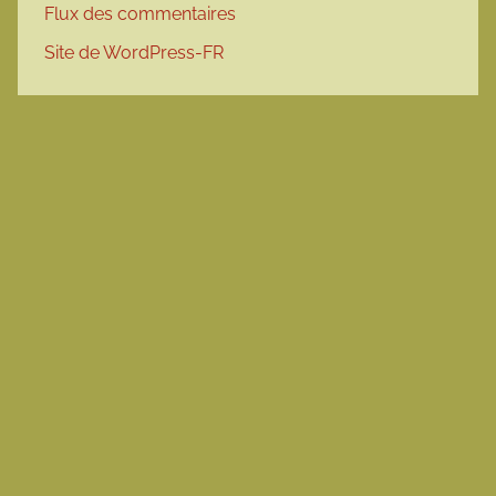
Flux des commentaires
Site de WordPress-FR