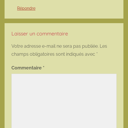
Répondre
Laisser un commentaire
Votre adresse e-mail ne sera pas publiée.
Les
champs obligatoires sont indiqués avec
*
Commentaire
*