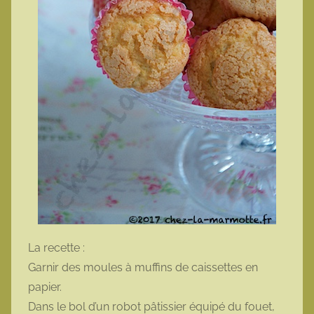
La recette :
Garnir des moules à muffins de caissettes en
papier.
Dans le bol d’un robot pâtissier équipé du fouet,