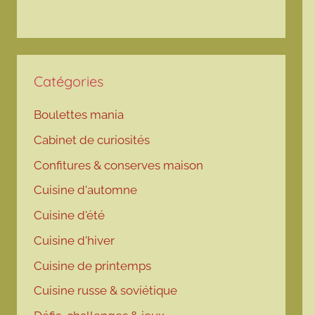
Catégories
Boulettes mania
Cabinet de curiosités
Confitures & conserves maison
Cuisine d'automne
Cuisine d'été
Cuisine d'hiver
Cuisine de printemps
Cuisine russe & soviétique