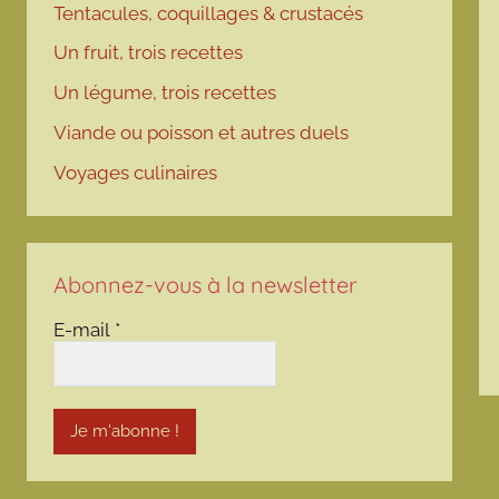
Tentacules, coquillages & crustacés
Un fruit, trois recettes
Un légume, trois recettes
Viande ou poisson et autres duels
Voyages culinaires
Abonnez-vous à la newsletter
E-mail
*