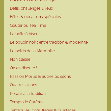
Défis, challenges & jeux
Fêtes & occasions spéciales
Goûter ou Tea Time
La boîte à biscuits
Le boudin noir : entre tradition & modernité
Le pétrin de la Marmotte
Non classé
On en discute !
Passion Morue & autres poissons
Quatre saisons
Retour à la tradition
Temps de Carême
Tentacules, coquillages & crustacés