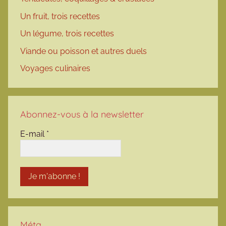
Un fruit, trois recettes
Un légume, trois recettes
Viande ou poisson et autres duels
Voyages culinaires
Abonnez-vous à la newsletter
E-mail
*
Méta