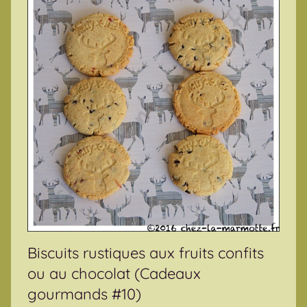
Biscuits rustiques aux fruits confits
ou au chocolat (Cadeaux
gourmands #10)