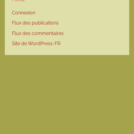
Connexion
Flux des publications
Flux des commentaires
Site de WordPress-FR