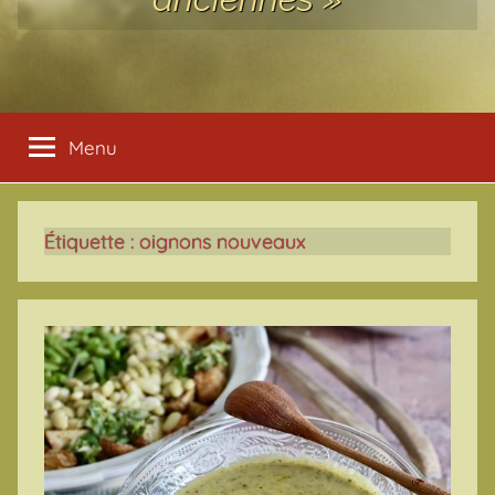
Menu
Étiquette :
oignons nouveaux