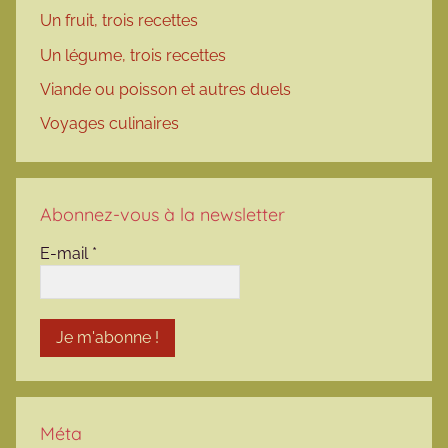
Un fruit, trois recettes
Un légume, trois recettes
Viande ou poisson et autres duels
Voyages culinaires
Abonnez-vous à la newsletter
E-mail
*
Méta