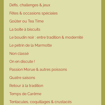
Défis, challenges & jeux
Fêtes & occasions spéciales
Goûter ou Tea Time
La boîte à biscuits
Le boudin noir : entre tradition & modernité
Le pétrin de la Marmotte
Non classé
On en discute !
Passion Morue & autres poissons
Quatre saisons
Retour à la tradition
Temps de Carême
Tentacules, coquillages & crustacés