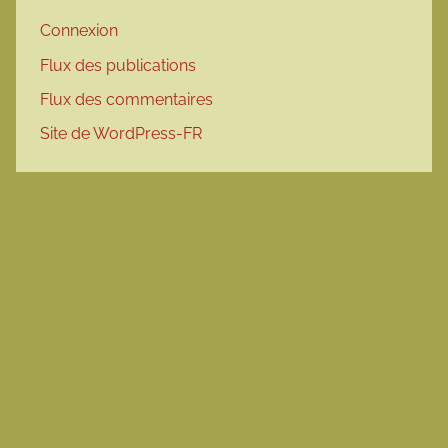
Connexion
Flux des publications
Flux des commentaires
Site de WordPress-FR