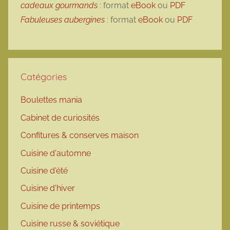
cadeaux gourmands
: format
eBook
ou
PDF
Fabuleuses aubergines
: format
eBook
ou
PDF
Catégories
Boulettes mania
Cabinet de curiosités
Confitures & conserves maison
Cuisine d'automne
Cuisine d'été
Cuisine d'hiver
Cuisine de printemps
Cuisine russe & soviétique