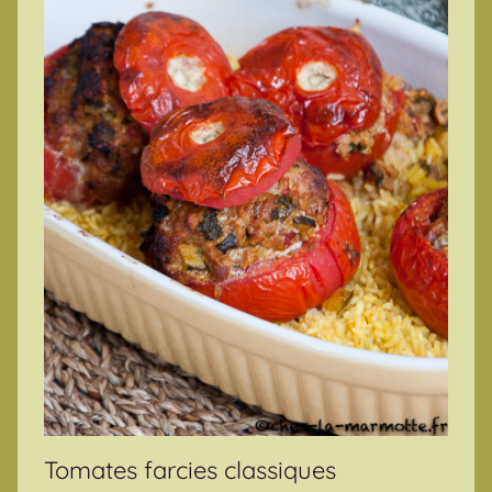
Tomates farcies classiques