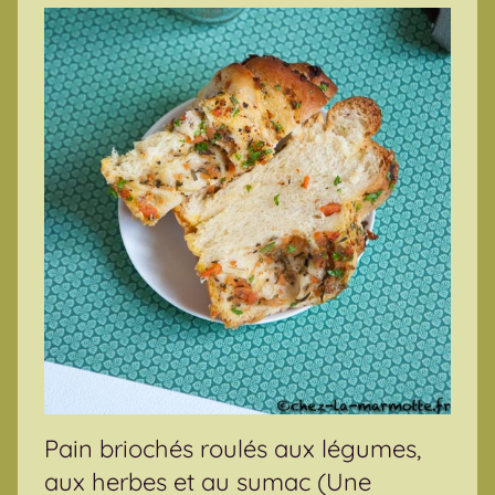
Pain briochés roulés aux légumes,
aux herbes et au sumac (Une