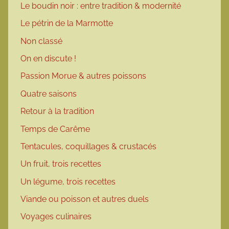
Le boudin noir : entre tradition & modernité
Le pétrin de la Marmotte
Non classé
On en discute !
Passion Morue & autres poissons
Quatre saisons
Retour à la tradition
Temps de Carême
Tentacules, coquillages & crustacés
Un fruit, trois recettes
Un légume, trois recettes
Viande ou poisson et autres duels
Voyages culinaires