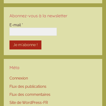
Abonnez-vous à la newsletter
E-mail
*
Méta
Connexion
Flux des publications
Flux des commentaires
Site de WordPress-FR