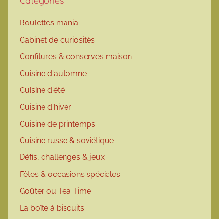
Catégories
Boulettes mania
Cabinet de curiosités
Confitures & conserves maison
Cuisine d'automne
Cuisine d'été
Cuisine d'hiver
Cuisine de printemps
Cuisine russe & soviétique
Défis, challenges & jeux
Fêtes & occasions spéciales
Goûter ou Tea Time
La boîte à biscuits