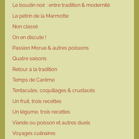
Le boudin noir : entre tradition & modernité
Le pétrin de la Marmotte
Non classé
On en discute !
Passion Morue & autres poissons
Quatre saisons
Retour à la tradition
Temps de Carême
Tentacules, coquillages & crustacés
Un fruit, trois recettes
Un légume, trois recettes
Viande ou poisson et autres duels
Voyages culinaires