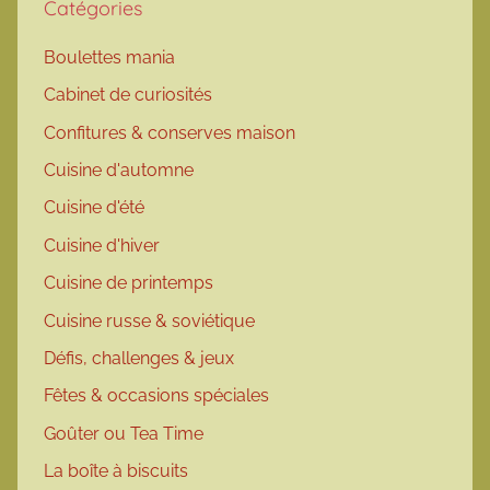
Catégories
Boulettes mania
Cabinet de curiosités
Confitures & conserves maison
Cuisine d'automne
Cuisine d'été
Cuisine d'hiver
Cuisine de printemps
Cuisine russe & soviétique
Défis, challenges & jeux
Fêtes & occasions spéciales
Goûter ou Tea Time
La boîte à biscuits