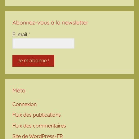
Abonnez-vous à la newsletter
E-mail
*
Méta
Connexion
Flux des publications
Flux des commentaires
Site de WordPress-FR