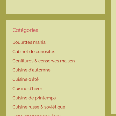
Catégories
Boulettes mania
Cabinet de curiosités
Confitures & conserves maison
Cuisine d'automne
Cuisine d'été
Cuisine d'hiver
Cuisine de printemps
Cuisine russe & soviétique