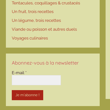
Tentacules, coquillages & crustacés
Un fruit, trois recettes
Un légume, trois recettes
Viande ou poisson et autres duels
Voyages culinaires
Abonnez-vous à la newsletter
E-mail
*