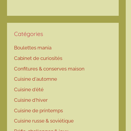
Catégories
Boulettes mania
Cabinet de curiosités
Confitures & conserves maison
Cuisine d'automne
Cuisine d'été
Cuisine d'hiver
Cuisine de printemps
Cuisine russe & soviétique