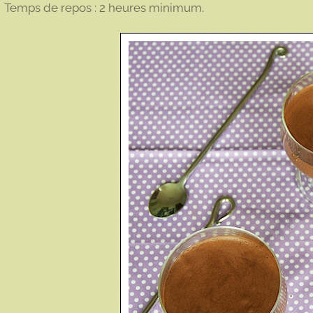
Temps de repos : 2 heures minimum.