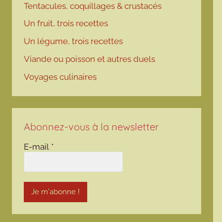
Tentacules, coquillages & crustacés
Un fruit, trois recettes
Un légume, trois recettes
Viande ou poisson et autres duels
Voyages culinaires
Abonnez-vous à la newsletter
E-mail
*