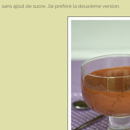
sans ajout de sucre. J’ai préféré la deuxième version.