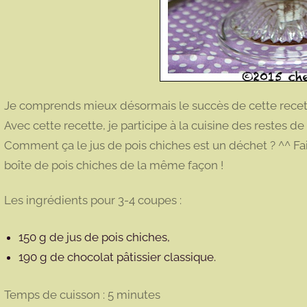
Je comprends mieux désormais le succès de cette recette
Avec cette recette, je participe à la cuisine des restes d
Comment ça le jus de pois chiches est un déchet ? ^^ Fai
boîte de pois chiches de la même façon !
Les ingrédients pour 3-4 coupes :
150 g de jus de pois chiches,
190 g de chocolat pâtissier classique.
Temps de cuisson : 5 minutes