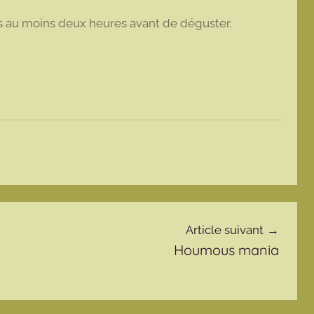
is au moins deux heures avant de déguster.
Article suivant
Houmous mania