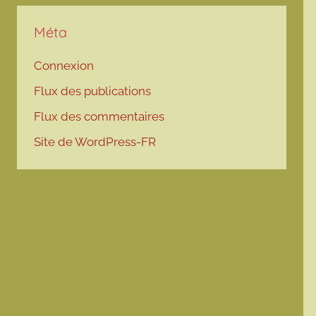
Méta
Connexion
Flux des publications
Flux des commentaires
Site de WordPress-FR