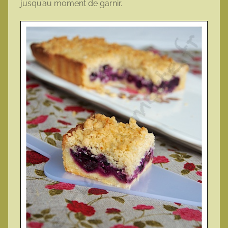
jusqu’au moment de garnir.