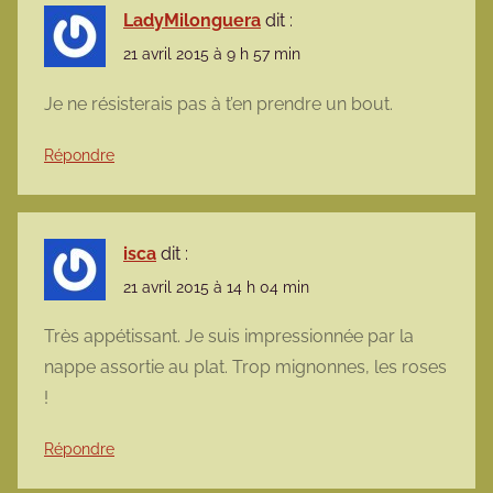
LadyMilonguera
dit :
21 avril 2015 à 9 h 57 min
Je ne résisterais pas à t’en prendre un bout.
Répondre
isca
dit :
21 avril 2015 à 14 h 04 min
Très appétissant. Je suis impressionnée par la
nappe assortie au plat. Trop mignonnes, les roses
!
Répondre