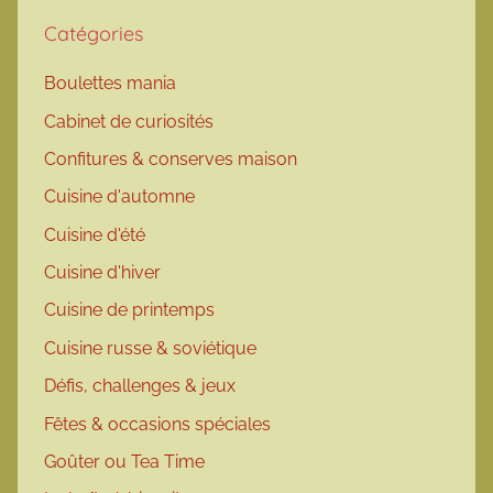
Catégories
Boulettes mania
Cabinet de curiosités
Confitures & conserves maison
Cuisine d'automne
Cuisine d'été
Cuisine d'hiver
Cuisine de printemps
Cuisine russe & soviétique
Défis, challenges & jeux
Fêtes & occasions spéciales
Goûter ou Tea Time