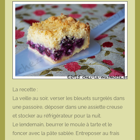
La recette :
La veille au soir, verser les bleuets surgelés dans
une passoire, déposer dans une assiette creuse
et stocker au réfrigérateur pour la nuit.
Le lendemain, beurrer le moule à tarte et le
foncer avec la pâte sablée. Entreposer au frais