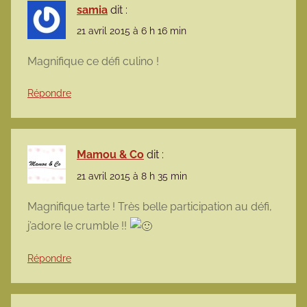
samia
dit :
21 avril 2015 à 6 h 16 min
Magnifique ce défi culino !
Répondre
Mamou & Co
dit :
21 avril 2015 à 8 h 35 min
Magnifique tarte ! Très belle participation au défi,
j’adore le crumble !!
Répondre