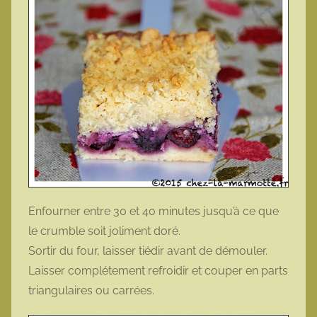
Enfourner entre 30 et 40 minutes jusqu’à ce que
le crumble soit joliment doré.
Sortir du four, laisser tiédir avant de démouler.
Laisser complétement refroidir et couper en parts
triangulaires ou carrées.