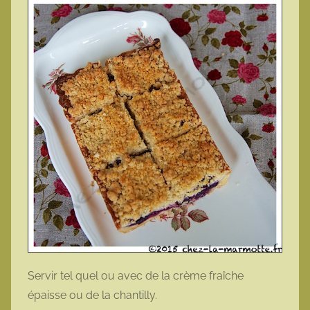
Servir tel quel ou avec de la crème fraîche
épaisse ou de la chantilly.