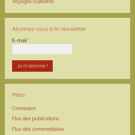
Voyages culinaires
Abonnez-vous à la newsletter
E-mail
*
Méta
Connexion
Flux des publications
Flux des commentaires