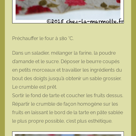
Préchauffer le four à 180 °C.
Dans un saladier, mélanger la farine, la poudre
d’amande et le sucre. Déposer le beurre coupés
en petits morceaux et travailler les ingrédients du
bout des doigts jusqu’à obtenir un sable grossier.
Le crumble est prêt.
Sortir le fond de tarte et coucher les fruits dessus.
Répartir le crumble de façon homogène sur les
fruits en laissant le bord de la tarte en pâte sablée
le plus propre possible, c’est plus esthétique.