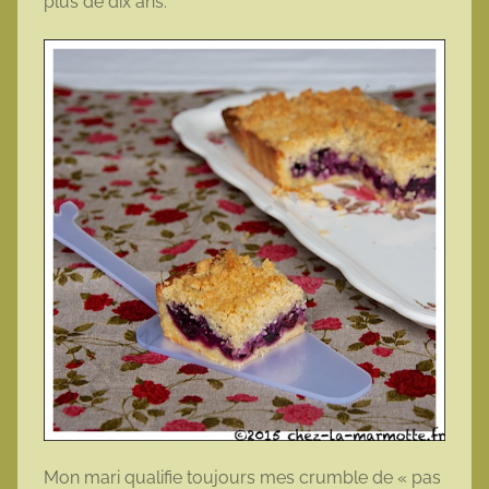
plus de dix ans.
Mon mari qualifie toujours mes crumble de « pas