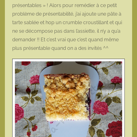
présentables » ! Alors pour remédier à ce petit
problème de présentabilité, j’ai ajoute une pâte à
tarte sablée et hop un crumble croustillant et qui
ne se décompose pas dans l’assiette, il n’y a qu’a
demander !! Et c’est vrai que c’est quand même
plus présentable quand on a des invités ^^