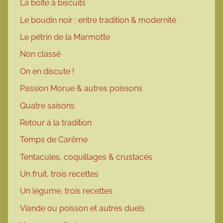
La boîte à biscuits
Le boudin noir : entre tradition & modernité
Le pétrin de la Marmotte
Non classé
On en discute !
Passion Morue & autres poissons
Quatre saisons
Retour à la tradition
Temps de Carême
Tentacules, coquillages & crustacés
Un fruit, trois recettes
Un légume, trois recettes
Viande ou poisson et autres duels