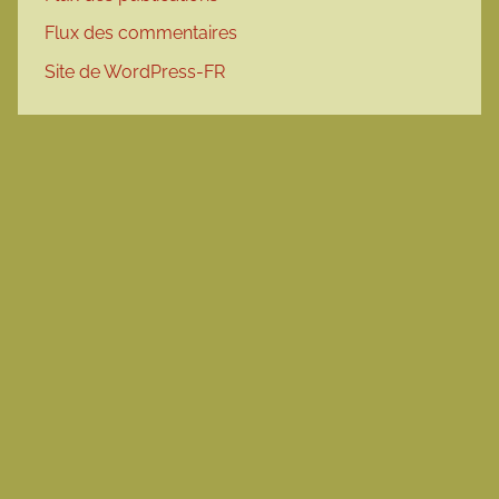
Flux des commentaires
Site de WordPress-FR