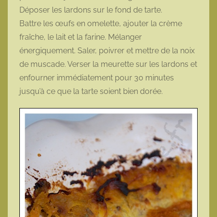
Déposer les lardons sur le fond de tarte.
Battre les œufs en omelette, ajouter la crème
fraîche, le lait et la farine. Mélanger
énergiquement. Saler, poivrer et mettre de la noix
de muscade. Verser la meurette sur les lardons et
enfourner immédiatement pour 30 minutes
jusqu’à ce que la tarte soient bien dorée.