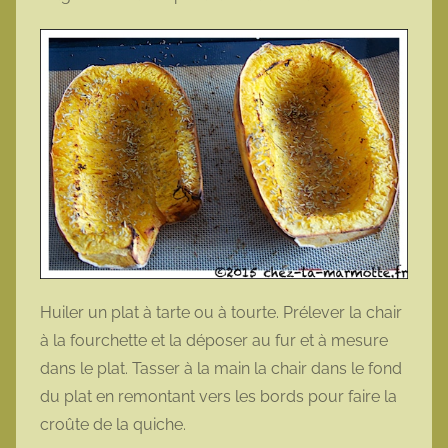
Huiler un plat à tarte ou à tourte. Prélever la chair
à la fourchette et la déposer au fur et à mesure
dans le plat. Tasser à la main la chair dans le fond
du plat en remontant vers les bords pour faire la
croûte de la quiche.