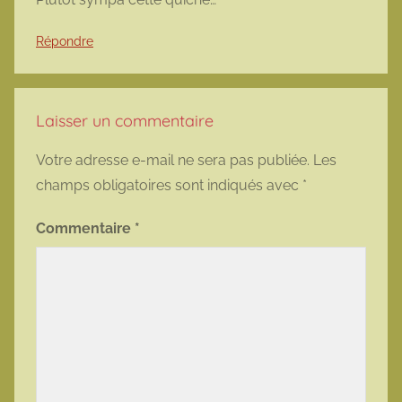
Répondre
Laisser un commentaire
Votre adresse e-mail ne sera pas publiée.
Les
champs obligatoires sont indiqués avec
*
Commentaire
*