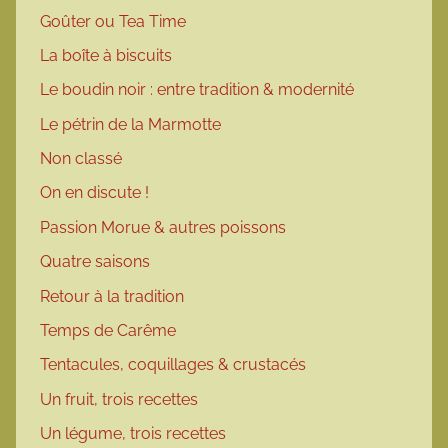
Goûter ou Tea Time
La boîte à biscuits
Le boudin noir : entre tradition & modernité
Le pétrin de la Marmotte
Non classé
On en discute !
Passion Morue & autres poissons
Quatre saisons
Retour à la tradition
Temps de Carême
Tentacules, coquillages & crustacés
Un fruit, trois recettes
Un légume, trois recettes