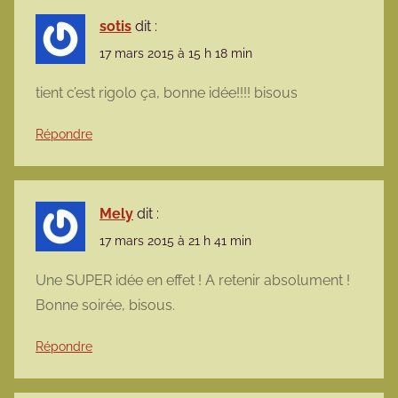
sotis
dit :
17 mars 2015 à 15 h 18 min
tient c’est rigolo ça, bonne idée!!!! bisous
Répondre
Mely
dit :
17 mars 2015 à 21 h 41 min
Une SUPER idée en effet ! A retenir absolument !
Bonne soirée, bisous.
Répondre