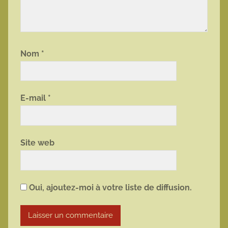
Nom
*
E-mail
*
Site web
Oui, ajoutez-moi à votre liste de diffusion.