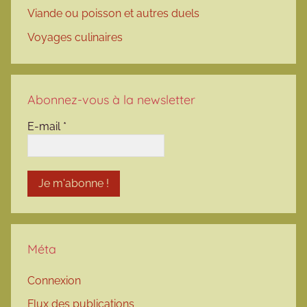
Viande ou poisson et autres duels
Voyages culinaires
Abonnez-vous à la newsletter
E-mail
*
Méta
Connexion
Flux des publications