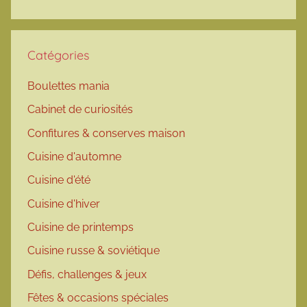
Catégories
Boulettes mania
Cabinet de curiosités
Confitures & conserves maison
Cuisine d'automne
Cuisine d'été
Cuisine d'hiver
Cuisine de printemps
Cuisine russe & soviétique
Défis, challenges & jeux
Fêtes & occasions spéciales