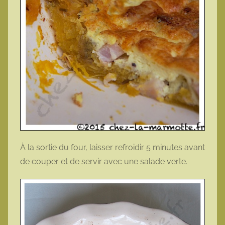
À la sortie du four, laisser refroidir 5 minutes avant
de couper et de servir avec une salade verte.