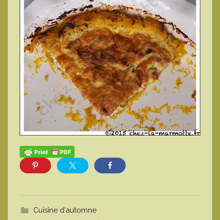
Cuisine d'automne