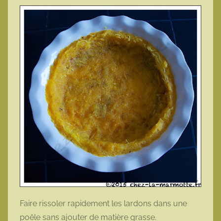
Faire rissoler rapidement les lardons dans une
poêle sans ajouter de matière grasse.