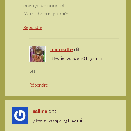
envoyé un courriel.
Merci, bonne journée
Répondre
marmotte
dit :
8 février 2024 à 16 h 32 min
Vu !
Répondre
salima
dit :
7 février 2024 à 23 h 42 min