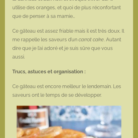
utilise des oranges, et quoi de plus réconfortant
que de penser à sa mamie…
Ce gâteau est assez friable mais il est très doux. Il
me rappelle les saveurs d’un
carrot cake
. Autant
dire que je l’ai adoré et je suis sûre que vous
aussi.
Trucs, astuces et organisation :
Ce gâteau est encore meilleur le lendemain. Les
saveurs ont le temps de se développer.