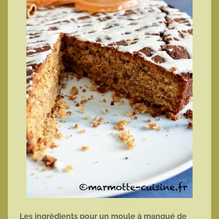
Les ingrédients pour un moule à manqué de