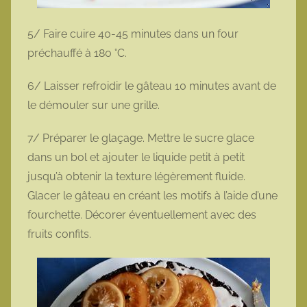
5/ Faire cuire 40-45 minutes dans un four
préchauffé à 180 °C.
6/ Laisser refroidir le gâteau 10 minutes avant de
le démouler sur une grille.
7/ Préparer le glaçage. Mettre le sucre glace
dans un bol et ajouter le liquide petit à petit
jusqu’à obtenir la texture légèrement fluide.
Glacer le gâteau en créant les motifs à l’aide d’une
fourchette. Décorer éventuellement avec des
fruits confits.