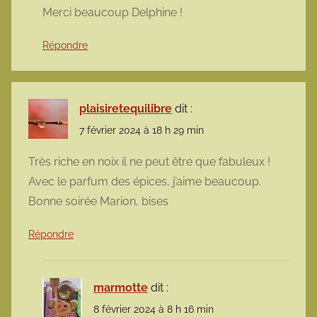
Merci beaucoup Delphine !
Répondre
plaisiretequilibre
dit :
7 février 2024 à 18 h 29 min
Très riche en noix il ne peut être que fabuleux !
Avec le parfum des épices, j’aime beaucoup.
Bonne soirée Marion, bises
Répondre
marmotte
dit :
8 février 2024 à 8 h 16 min