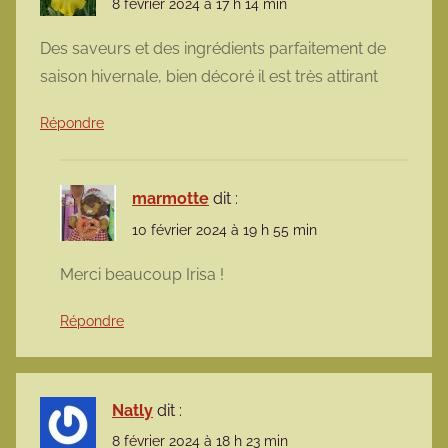
8 février 2024 à 17 h 14 min
Des saveurs et des ingrédients parfaitement de
saison hivernale, bien décoré il est très attirant
Répondre
marmotte
dit :
10 février 2024 à 19 h 55 min
Merci beaucoup Irisa !
Répondre
Natly
dit :
8 février 2024 à 18 h 23 min