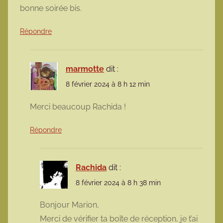
bonne soirée bis.
Répondre
marmotte
dit :
8 février 2024 à 8 h 12 min
Merci beaucoup Rachida !
Répondre
Rachida
dit :
8 février 2024 à 8 h 38 min
Bonjour Marion,
Merci de vérifier ta boîte de réception, je t’ai