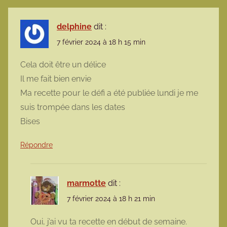
delphine
dit :
7 février 2024 à 18 h 15 min
Cela doit être un délice
Il me fait bien envie
Ma recette pour le défi a été publiée lundi je me
suis trompée dans les dates
Bises
Répondre
marmotte
dit :
7 février 2024 à 18 h 21 min
Oui, j’ai vu ta recette en début de semaine.