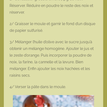
Réserver. Réduire en poudre le reste des noix et
réserver.
2/ Graisser le moule et garnir le fond d’un disque
de papier sulfurisé.
3/ Mélanger l’huile d’olive avec le sucre jusqu’à
obtenir un mélange homogène. Ajouter le jus et
le zeste d’orange. Puis incorporer la poudre de
noix, la farine, la cannelle et la levure. Bien
mélanger. Enfin ajouter les noix hachées et les
raisins secs.
4/ Verser la pâte dans le moule.