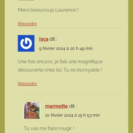
Merci beaucoup Laurence !
Répondre
Isca
dit :
9 février 2024 à 20 h 49 min
Une fois encore, je fais une magnifique
découverte chez toi. Tu es incroyable !
Répondre
marmotte
dit :
10 février 2024 à 19 h 53 min
Tu vas me faire rougir !