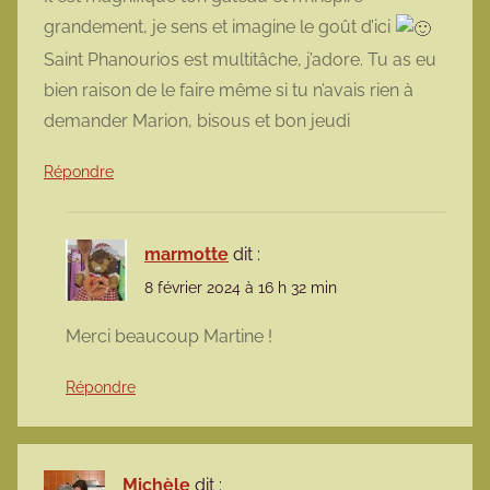
grandement, je sens et imagine le goût d’ici
Saint Phanourios est multitâche, j’adore. Tu as eu
bien raison de le faire même si tu n’avais rien à
demander Marion, bisous et bon jeudi
Répondre
marmotte
dit :
8 février 2024 à 16 h 32 min
Merci beaucoup Martine !
Répondre
Michèle
dit :