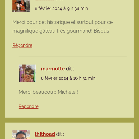
8 février 2024 à 9 h 38 min
Merci pour cet historique et surtout pour ce
magnifique gâteau très gourmand! Bisous
Répondre
marmotte
dit :
8 février 2024 à 16 h 31 min
Merci beaucoup Michèle !
Répondre
thithoad
dit :