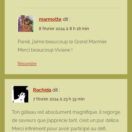
marmotte
dit :
8 février 2024 à 8 h 16 min
Pareil, j’aime beaucoup le Grand Marmier.
Merci beaucoup Viviane !
Répondre
Rachida
dit :
7 février 2024 à 23 h 33 min
Ton gâteau est absolument magnifique, il regorge
de saveurs que j’apprécie tant, c’est un pur délice.
Merci infiniment pour avoir participé au défi,