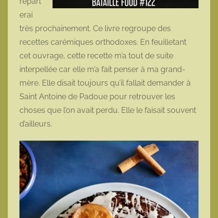
reparl
erai
très prochainement. Ce livre regroupe des
recettes carémiques orthodoxes. En feuilletant
cet ouvrage, cette recette m’a tout de suite
interpellée car elle m’a fait penser à ma grand-
mère. Elle disait toujours qu’il fallait demander à
Saint Antoine de Padoue pour retrouver les
choses que l’on avait perdu. Elle le faisait souvent
d’ailleurs.