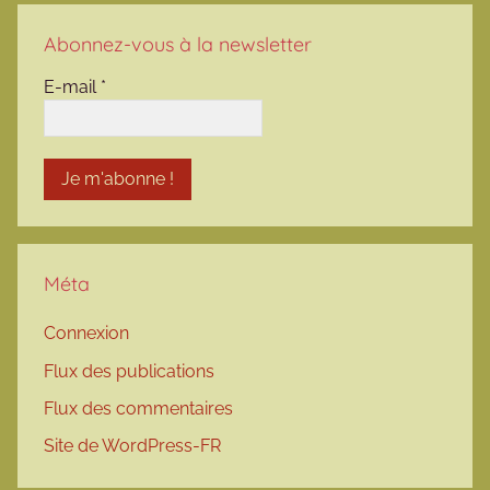
Abonnez-vous à la newsletter
E-mail
*
Méta
Connexion
Flux des publications
Flux des commentaires
Site de WordPress-FR