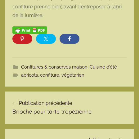
confiture prenne bien) avant d’entreposer à l’abri
de la lumière.
Confitures & conserves maison
,
Cuisine d'été
abricots
,
confiture
,
végétarien
Navigation de l’article
Publication précédente
Brioche pour tarte tropézienne