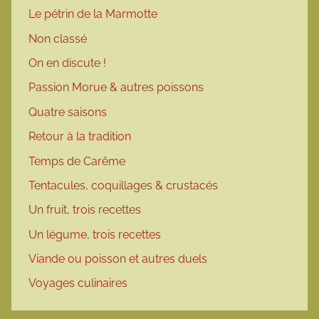
Le pétrin de la Marmotte
Non classé
On en discute !
Passion Morue & autres poissons
Quatre saisons
Retour à la tradition
Temps de Carême
Tentacules, coquillages & crustacés
Un fruit, trois recettes
Un légume, trois recettes
Viande ou poisson et autres duels
Voyages culinaires