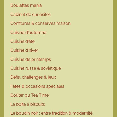
Boulettes mania
Cabinet de curiosités
Confitures & conserves maison
Cuisine d'automne
Cuisine d'été
Cuisine d'hiver
Cuisine de printemps
Cuisine russe & soviétique
Défis, challenges & jeux
Fêtes & occasions spéciales
Goûter ou Tea Time
La boîte à biscuits
Le boudin noir : entre tradition & modernité