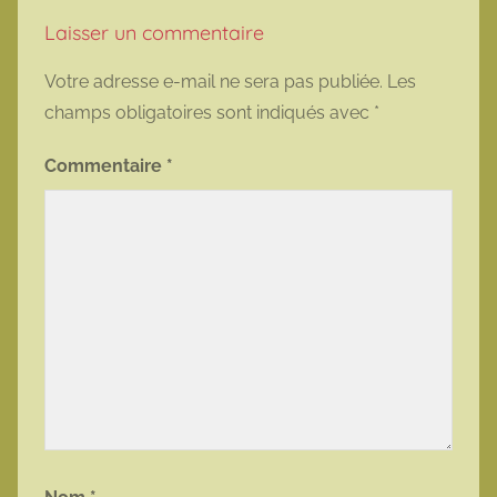
Laisser un commentaire
Votre adresse e-mail ne sera pas publiée.
Les
champs obligatoires sont indiqués avec
*
Commentaire
*