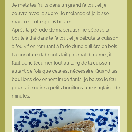
Je mets les fruits dans un grand faitout et je
couvre avec le sucre. Je mélange et je laisse
macérer entre 4 et 6 heures.
Après la période de macération, je dépose la
boule à thé dans le faitout et je débute la cuisson
à feu vif en remuant à l’aide d’une cuillère en bois.
La confiture d’abricots fait pas mal d’écume ; il
faut donc l’écumer tout au long de la cuisson
autant de fois que cela est nécessaire. Quand les
bouillons deviennent importants, je baisse le feu
pour faire cuire à petits bouillons une vingtaine de
minutes.