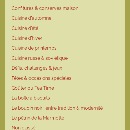
Confitures & conserves maison
Cuisine d'automne
Cuisine d'été
Cuisine d'hiver
Cuisine de printemps
Cuisine russe & soviétique
Défis, challenges & jeux
Fêtes & occasions spéciales
Goûter ou Tea Time
La boîte à biscuits
Le boudin noir : entre tradition & modernité
Le pétrin de la Marmotte
Non classé