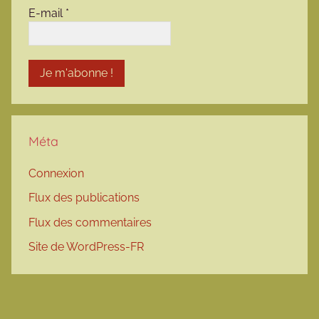
E-mail
*
Méta
Connexion
Flux des publications
Flux des commentaires
Site de WordPress-FR