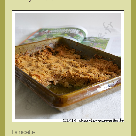
La recette :