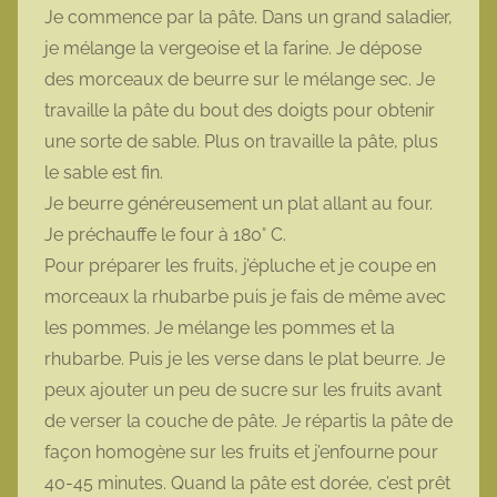
Je commence par la pâte. Dans un grand saladier,
je mélange la vergeoise et la farine. Je dépose
des morceaux de beurre sur le mélange sec. Je
travaille la pâte du bout des doigts pour obtenir
une sorte de sable. Plus on travaille la pâte, plus
le sable est fin.
Je beurre généreusement un plat allant au four.
Je préchauffe le four à 180° C.
Pour préparer les fruits, j’épluche et je coupe en
morceaux la rhubarbe puis je fais de même avec
les pommes. Je mélange les pommes et la
rhubarbe. Puis je les verse dans le plat beurre. Je
peux ajouter un peu de sucre sur les fruits avant
de verser la couche de pâte. Je répartis la pâte de
façon homogène sur les fruits et j’enfourne pour
40-45 minutes. Quand la pâte est dorée, c’est prêt