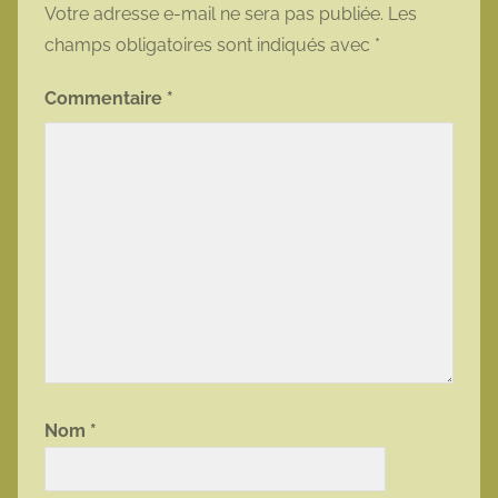
Votre adresse e-mail ne sera pas publiée.
Les
champs obligatoires sont indiqués avec
*
Commentaire
*
Nom
*