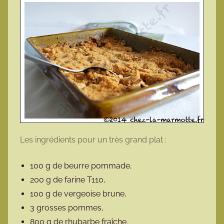
Les ingrédients pour un très grand plat :
100 g de beurre pommade,
200 g de farine T110,
100 g de vergeoise brune,
3 grosses pommes,
800 g de rhubarbe fraîche.