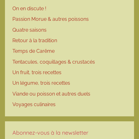
On en discute !
Passion Morue & autres poissons
Quatre saisons
Retour à la tradition
Temps de Carême
Tentacules, coquillages & crustacés
Un fruit, trois recettes
Un légume, trois recettes
Viande ou poisson et autres duels
Voyages culinaires
Abonnez-vous à la newsletter