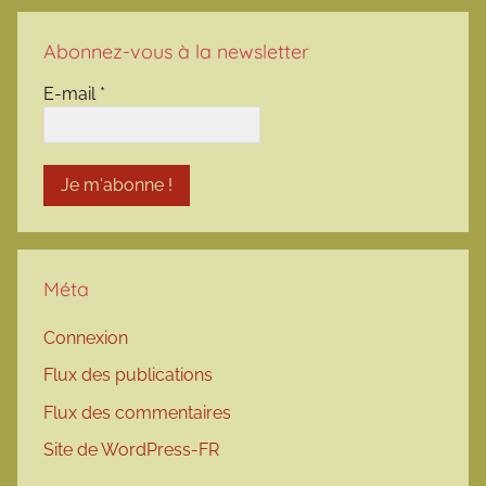
Abonnez-vous à la newsletter
E-mail
*
Méta
Connexion
Flux des publications
Flux des commentaires
Site de WordPress-FR