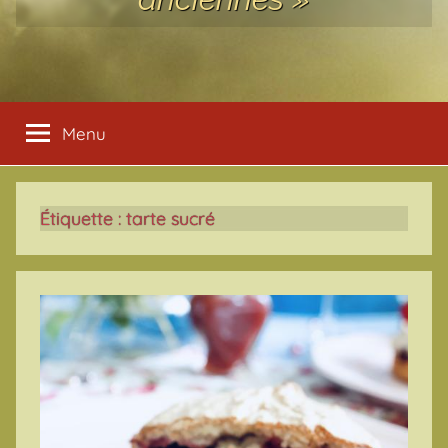
Menu
Étiquette :
tarte sucré