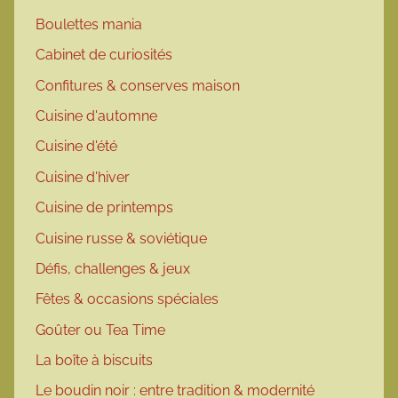
Boulettes mania
Cabinet de curiosités
Confitures & conserves maison
Cuisine d'automne
Cuisine d'été
Cuisine d'hiver
Cuisine de printemps
Cuisine russe & soviétique
Défis, challenges & jeux
Fêtes & occasions spéciales
Goûter ou Tea Time
La boîte à biscuits
Le boudin noir : entre tradition & modernité