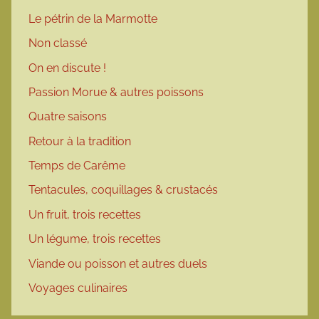
Le pétrin de la Marmotte
Non classé
On en discute !
Passion Morue & autres poissons
Quatre saisons
Retour à la tradition
Temps de Carême
Tentacules, coquillages & crustacés
Un fruit, trois recettes
Un légume, trois recettes
Viande ou poisson et autres duels
Voyages culinaires