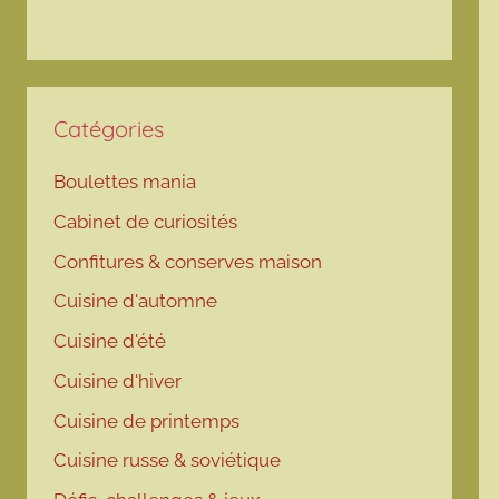
Catégories
Boulettes mania
Cabinet de curiosités
Confitures & conserves maison
Cuisine d'automne
Cuisine d'été
Cuisine d'hiver
Cuisine de printemps
Cuisine russe & soviétique