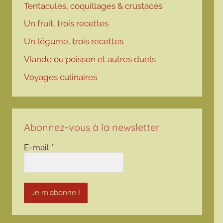
Tentacules, coquillages & crustacés
Un fruit, trois recettes
Un légume, trois recettes
Viande ou poisson et autres duels
Voyages culinaires
Abonnez-vous à la newsletter
E-mail
*