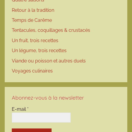
Retour à la tradition
Temps de Carême
Tentacules, coquillages & crustacés
Un fruit, trois recettes
Un légume, trois recettes
Viande ou poisson et autres duels
Voyages culinaires
Abonnez-vous à la newsletter
E-mail
*