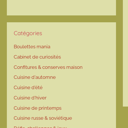
Catégories
Boulettes mania
Cabinet de curiosités
Confitures & conserves maison
Cuisine d'automne
Cuisine d'été
Cuisine d'hiver
Cuisine de printemps
Cuisine russe & soviétique