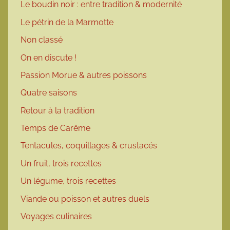
Le boudin noir : entre tradition & modernité
Le pétrin de la Marmotte
Non classé
On en discute !
Passion Morue & autres poissons
Quatre saisons
Retour à la tradition
Temps de Carême
Tentacules, coquillages & crustacés
Un fruit, trois recettes
Un légume, trois recettes
Viande ou poisson et autres duels
Voyages culinaires