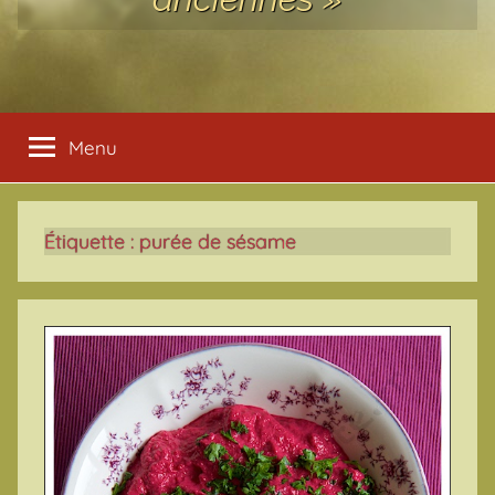
Menu
Étiquette :
purée de sésame