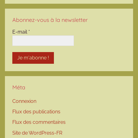
Abonnez-vous à la newsletter
E-mail
*
Méta
Connexion
Flux des publications
Flux des commentaires
Site de WordPress-FR