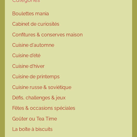
Boulettes mania
Cabinet de curiosités
Confitures & conserves maison
Cuisine d'automne
Cuisine d'été
Cuisine d'hiver
Cuisine de printemps
Cuisine russe & soviétique
Défis, challenges & jeux
Fêtes & occasions spéciales
Goûter ou Tea Time
La boîte à biscuits