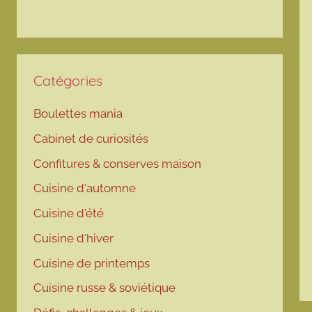
Catégories
Boulettes mania
Cabinet de curiosités
Confitures & conserves maison
Cuisine d'automne
Cuisine d'été
Cuisine d'hiver
Cuisine de printemps
Cuisine russe & soviétique