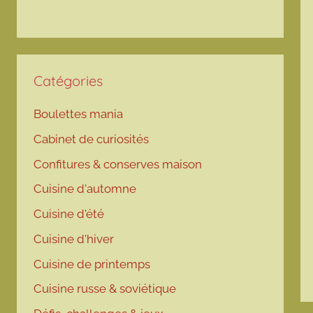
Catégories
Boulettes mania
Cabinet de curiosités
Confitures & conserves maison
Cuisine d'automne
Cuisine d'été
Cuisine d'hiver
Cuisine de printemps
Cuisine russe & soviétique