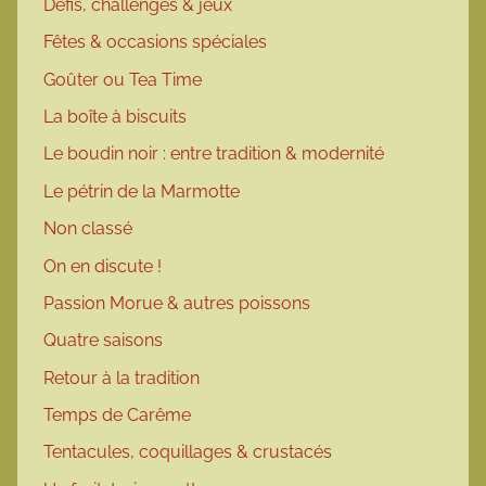
Défis, challenges & jeux
Fêtes & occasions spéciales
Goûter ou Tea Time
La boîte à biscuits
Le boudin noir : entre tradition & modernité
Le pétrin de la Marmotte
Non classé
On en discute !
Passion Morue & autres poissons
Quatre saisons
Retour à la tradition
Temps de Carême
Tentacules, coquillages & crustacés