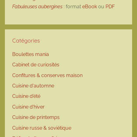
Fabuleuses aubergines
: format
eBook
ou
PDF
Catégories
Boulettes mania
Cabinet de curiosités
Confitures & conserves maison
Cuisine d'automne
Cuisine d'été
Cuisine d'hiver
Cuisine de printemps
Cuisine russe & soviétique