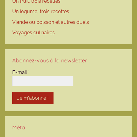
Un fruit, trois recettes
Un légume, trois recettes
Viande ou poisson et autres duels
Voyages culinaires
Abonnez-vous à la newsletter
E-mail
*
Méta