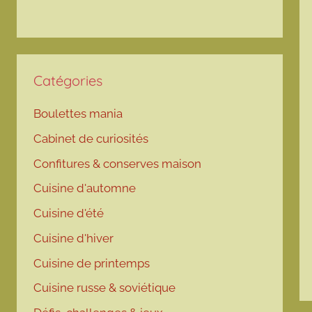
Catégories
Boulettes mania
Cabinet de curiosités
Confitures & conserves maison
Cuisine d'automne
Cuisine d'été
Cuisine d'hiver
Cuisine de printemps
Cuisine russe & soviétique