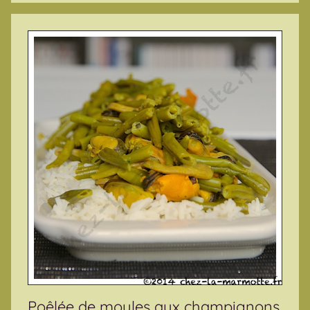
Poêlée de moules aux champignons