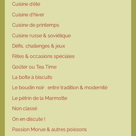
Cuisine d'été
Cuisine d'hiver
Cuisine de printemps
Cuisine russe & soviétique
Défis, challenges & jeux
Fêtes & occasions spéciales
Goûter ou Tea Time
La boîte à biscuits
Le boudin noir : entre tradition & modernité
Le pétrin de la Marmotte
Non classé
On en discute !
Passion Morue & autres poissons