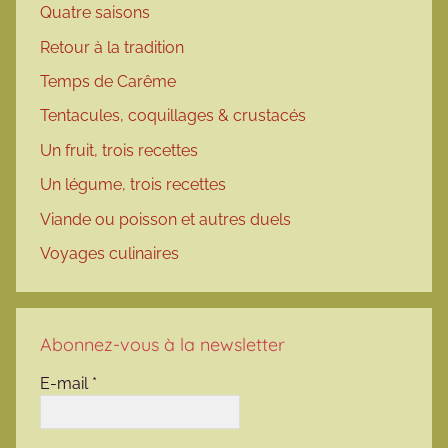
Quatre saisons
Retour à la tradition
Temps de Carême
Tentacules, coquillages & crustacés
Un fruit, trois recettes
Un légume, trois recettes
Viande ou poisson et autres duels
Voyages culinaires
Abonnez-vous à la newsletter
E-mail
*