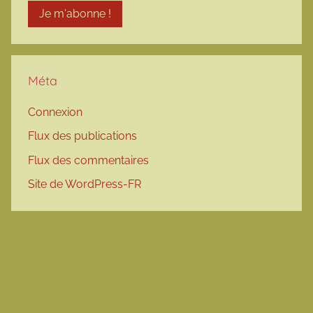
Méta
Connexion
Flux des publications
Flux des commentaires
Site de WordPress-FR