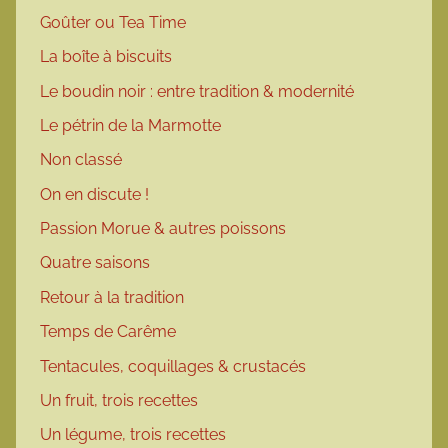
Goûter ou Tea Time
La boîte à biscuits
Le boudin noir : entre tradition & modernité
Le pétrin de la Marmotte
Non classé
On en discute !
Passion Morue & autres poissons
Quatre saisons
Retour à la tradition
Temps de Carême
Tentacules, coquillages & crustacés
Un fruit, trois recettes
Un légume, trois recettes