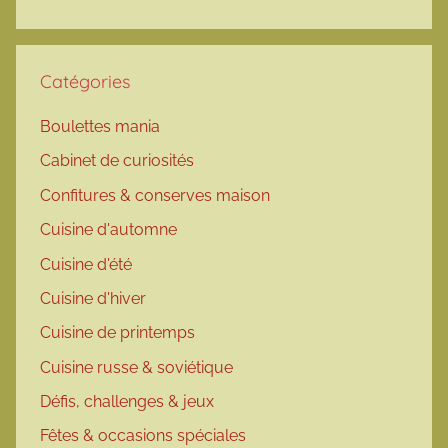
Catégories
Boulettes mania
Cabinet de curiosités
Confitures & conserves maison
Cuisine d'automne
Cuisine d'été
Cuisine d'hiver
Cuisine de printemps
Cuisine russe & soviétique
Défis, challenges & jeux
Fêtes & occasions spéciales