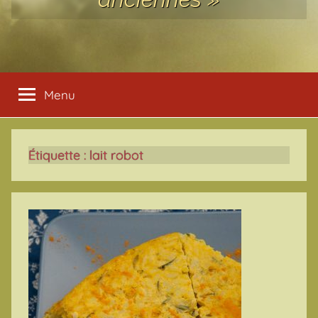
Menu
Étiquette :
lait robot