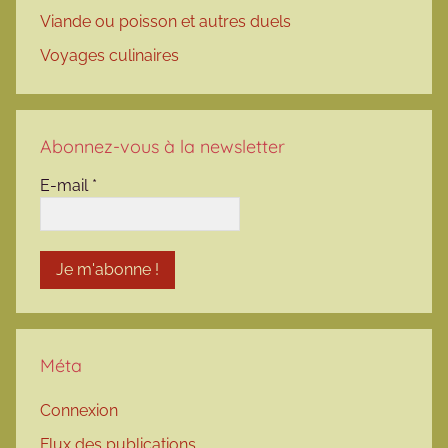
Viande ou poisson et autres duels
Voyages culinaires
Abonnez-vous à la newsletter
E-mail
*
Méta
Connexion
Flux des publications