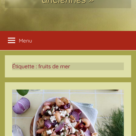
Menu
Étiquette :
fruits de mer