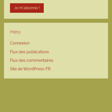
Méta
Connexion
Flux des publications
Flux des commentaires
Site de WordPress-FR