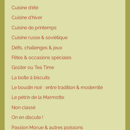
Cuisine d'été
Cuisine d'hiver
Cuisine de printemps
Cuisine russe & soviétique
Défis, challenges & jeux
Fêtes & occasions spéciales
Goûter ou Tea Time
La boîte à biscuits
Le boudin noir : entre tradition & modernité
Le pétrin de la Marmotte
Non classé
On en discute !
Passion Morue & autres poissons