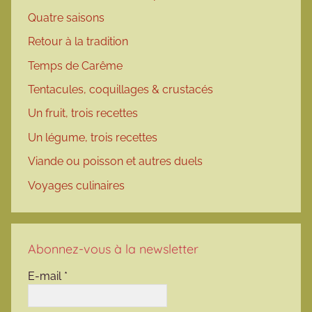
Quatre saisons
Retour à la tradition
Temps de Carême
Tentacules, coquillages & crustacés
Un fruit, trois recettes
Un légume, trois recettes
Viande ou poisson et autres duels
Voyages culinaires
Abonnez-vous à la newsletter
E-mail
*