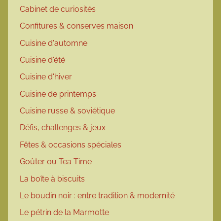
Cabinet de curiosités
Confitures & conserves maison
Cuisine d'automne
Cuisine d'été
Cuisine d'hiver
Cuisine de printemps
Cuisine russe & soviétique
Défis, challenges & jeux
Fêtes & occasions spéciales
Goûter ou Tea Time
La boîte à biscuits
Le boudin noir : entre tradition & modernité
Le pétrin de la Marmotte