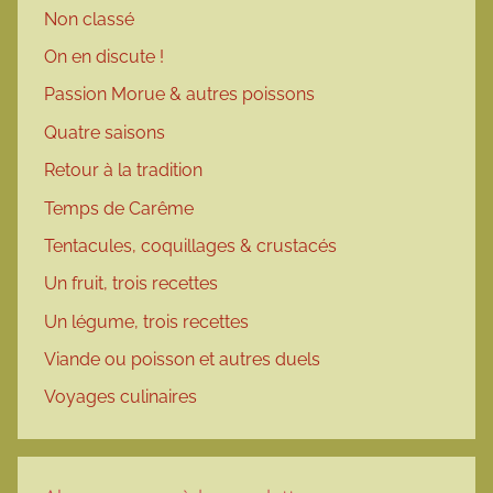
Non classé
On en discute !
Passion Morue & autres poissons
Quatre saisons
Retour à la tradition
Temps de Carême
Tentacules, coquillages & crustacés
Un fruit, trois recettes
Un légume, trois recettes
Viande ou poisson et autres duels
Voyages culinaires