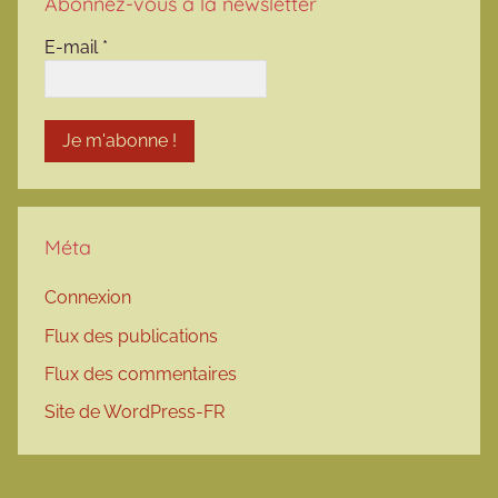
Abonnez-vous à la newsletter
E-mail
*
Méta
Connexion
Flux des publications
Flux des commentaires
Site de WordPress-FR