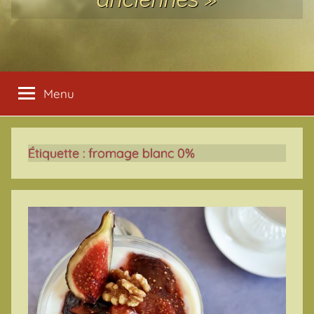
Menu
Étiquette :
fromage blanc 0%