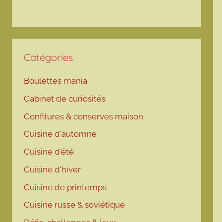
Catégories
Boulettes mania
Cabinet de curiosités
Confitures & conserves maison
Cuisine d'automne
Cuisine d'été
Cuisine d'hiver
Cuisine de printemps
Cuisine russe & soviétique