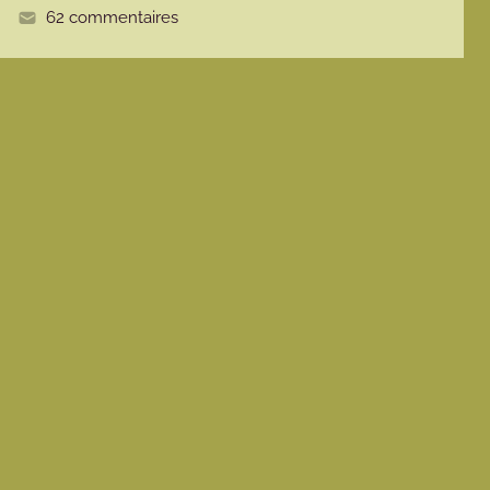
62 commentaires