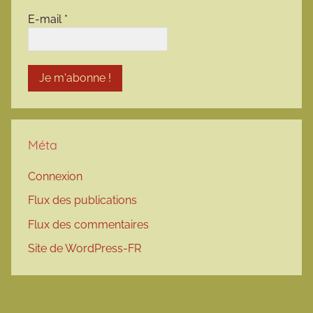
E-mail
*
Méta
Connexion
Flux des publications
Flux des commentaires
Site de WordPress-FR