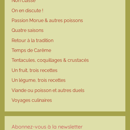
Non classé
On en discute !
Passion Morue & autres poissons
Quatre saisons
Retour à la tradition
Temps de Carême
Tentacules, coquillages & crustacés
Un fruit, trois recettes
Un légume, trois recettes
Viande ou poisson et autres duels
Voyages culinaires
Abonnez-vous à la newsletter