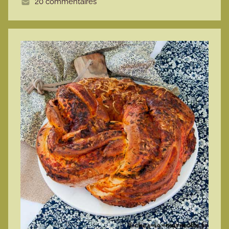
20 commentaires