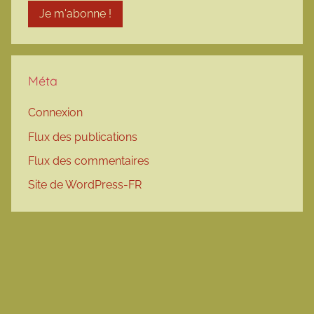
Méta
Connexion
Flux des publications
Flux des commentaires
Site de WordPress-FR