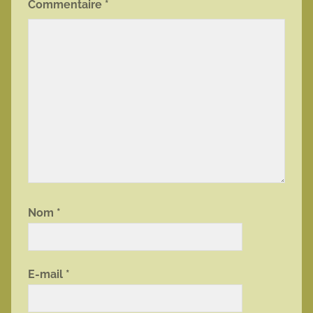
Commentaire
*
Nom
*
E-mail
*