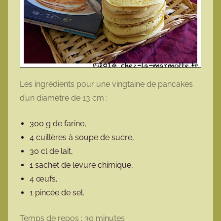
Les ingrédients pour une vingtaine de pancakes
d’un diamètre de 13 cm :
300 g de farine,
4 cuillères à soupe de sucre,
30 cl de lait,
1 sachet de levure chimique,
4 œufs,
1 pincée de sel.
Temps de repos : 30 minutes