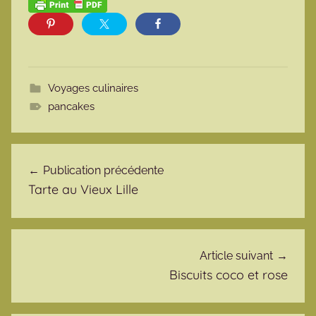
Voyages culinaires
pancakes
Navigation de l’article
Publication précédente
Tarte au Vieux Lille
Article suivant
Biscuits coco et rose