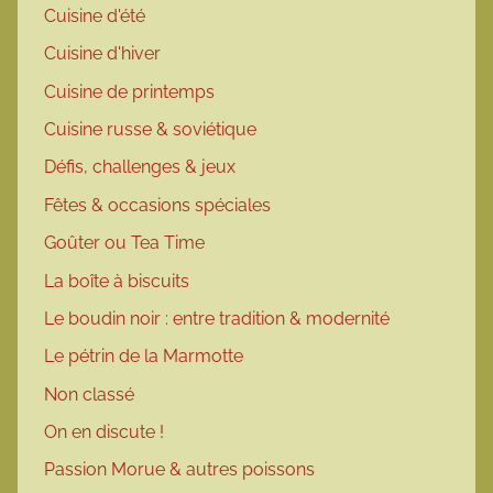
Cuisine d'été
Cuisine d'hiver
Cuisine de printemps
Cuisine russe & soviétique
Défis, challenges & jeux
Fêtes & occasions spéciales
Goûter ou Tea Time
La boîte à biscuits
Le boudin noir : entre tradition & modernité
Le pétrin de la Marmotte
Non classé
On en discute !
Passion Morue & autres poissons