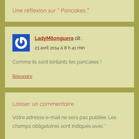
Une réflexion sur “
Pancakes
”
LadyMilonguera
dit :
23 avril 2014 à 8 h 41 min
Comme ils sont tentants tes pancakes !
Répondre
Laisser un commentaire
Votre adresse e-mail ne sera pas publiée.
Les
champs obligatoires sont indiqués avec
*