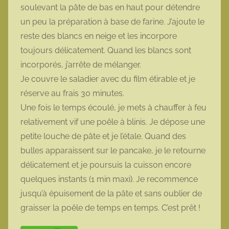
soulevant la pâte de bas en haut pour détendre
un peu la préparation à base de farine. J’ajoute le
reste des blancs en neige et les incorpore
toujours délicatement. Quand les blancs sont
incorporés, j’arrête de mélanger.
Je couvre le saladier avec du film étirable et je
réserve au frais 30 minutes.
Une fois le temps écoulé, je mets à chauffer à feu
relativement vif une poêle à blinis. Je dépose une
petite louche de pâte et je l’étale. Quand des
bulles apparaissent sur le pancake, je le retourne
délicatement et je poursuis la cuisson encore
quelques instants (1 min maxi). Je recommence
jusqu’à épuisement de la pâte et sans oublier de
graisser la poêle de temps en temps. C’est prêt !