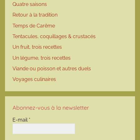
Quatre saisons
Retour à la tradition
Temps de Carême
Tentacules, coquillages & crustacés
Un fruit, trois recettes
Un légume, trois recettes
Viande ou poisson et autres duels
Voyages culinaires
Abonnez-vous à la newsletter
E-mail
*