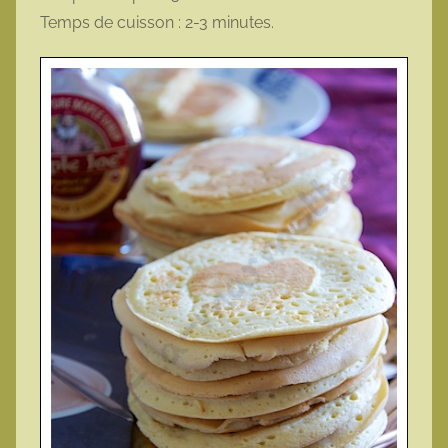
Temps de cuisson : 2-3 minutes.