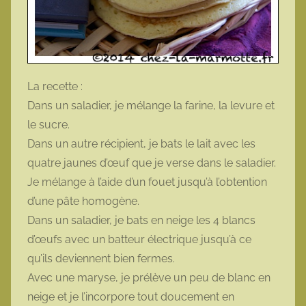
La recette :
Dans un saladier, je mélange la farine, la levure et
le sucre.
Dans un autre récipient, je bats le lait avec les
quatre jaunes d’œuf que je verse dans le saladier.
Je mélange à l’aide d’un fouet jusqu’à l’obtention
d’une pâte homogène.
Dans un saladier, je bats en neige les 4 blancs
d’œufs avec un batteur électrique jusqu’à ce
qu’ils deviennent bien fermes.
Avec une maryse, je prélève un peu de blanc en
neige et je l’incorpore tout doucement en