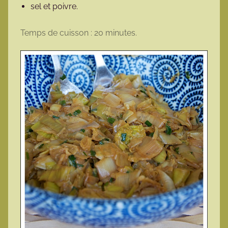
sel et poivre.
Temps de cuisson : 20 minutes.