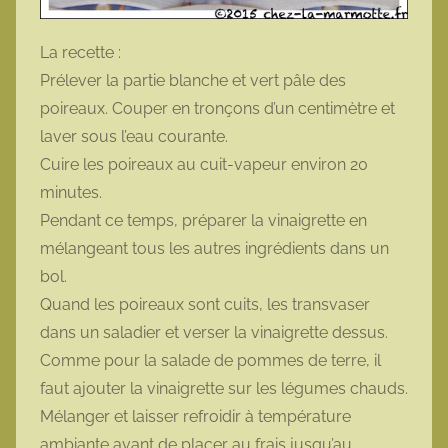
La recette :
Prélever la partie blanche et vert pâle des
poireaux. Couper en tronçons d’un centimètre et
laver sous l’eau courante.
Cuire les poireaux au cuit-vapeur environ 20
minutes.
Pendant ce temps, préparer la vinaigrette en
mélangeant tous les autres ingrédients dans un
bol.
Quand les poireaux sont cuits, les transvaser
dans un saladier et verser la vinaigrette dessus.
Comme pour la salade de pommes de terre, il
faut ajouter la vinaigrette sur les légumes chauds.
Mélanger et laisser refroidir à température
ambiante avant de placer au frais jusqu’au