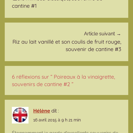
cantine #1
Article suivant
Riz au lait vanillé et son coulis de fruit rouge,
souvenir de cantine #3
6 réflexions sur “
Poireaux à la vinaigrette,
souvenirs de cantine #2
”
Hélène
dit :
16 avril 2015 à 9 h 21 min