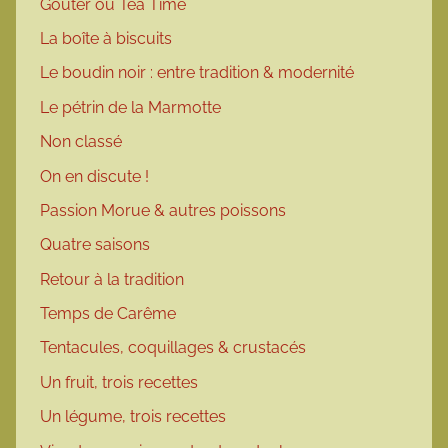
Goûter ou Tea Time
La boîte à biscuits
Le boudin noir : entre tradition & modernité
Le pétrin de la Marmotte
Non classé
On en discute !
Passion Morue & autres poissons
Quatre saisons
Retour à la tradition
Temps de Carême
Tentacules, coquillages & crustacés
Un fruit, trois recettes
Un légume, trois recettes