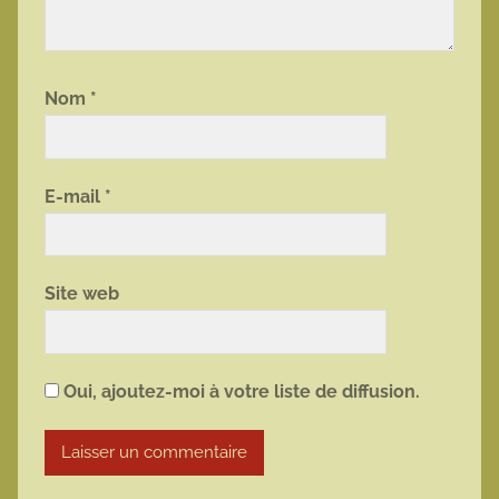
Nom
*
E-mail
*
Site web
Oui, ajoutez-moi à votre liste de diffusion.