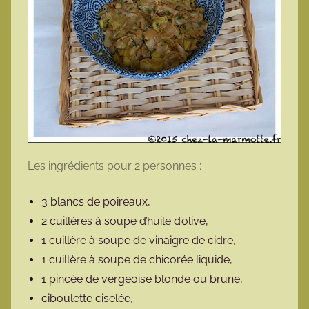
Les ingrédients pour 2 personnes :
3 blancs de poireaux,
2 cuillères à soupe d’huile d’olive,
1 cuillère à soupe de vinaigre de cidre,
1 cuillère à soupe de chicorée liquide,
1 pincée de vergeoise blonde ou brune,
ciboulette ciselée,