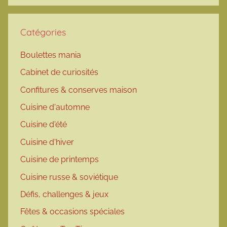
Catégories
Boulettes mania
Cabinet de curiosités
Confitures & conserves maison
Cuisine d'automne
Cuisine d'été
Cuisine d'hiver
Cuisine de printemps
Cuisine russe & soviétique
Défis, challenges & jeux
Fêtes & occasions spéciales