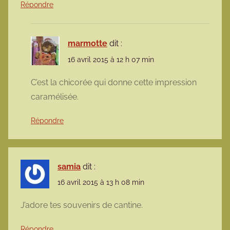
Répondre
marmotte
dit :
16 avril 2015 à 12 h 07 min
C’est la chicorée qui donne cette impression
caramélisée.
Répondre
samia
dit :
16 avril 2015 à 13 h 08 min
J’adore tes souvenirs de cantine.
Répondre