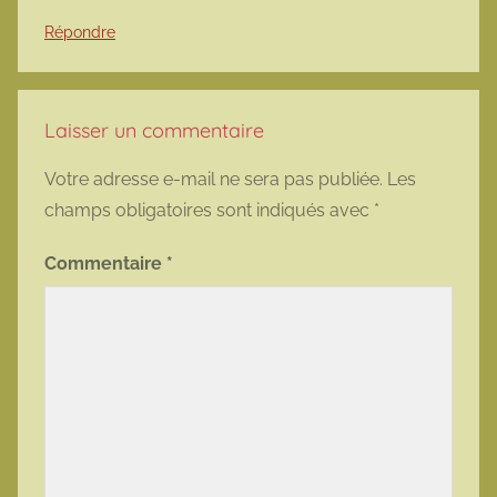
Répondre
Laisser un commentaire
Votre adresse e-mail ne sera pas publiée.
Les
champs obligatoires sont indiqués avec
*
Commentaire
*