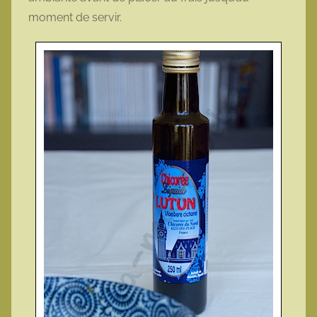
moment de servir.