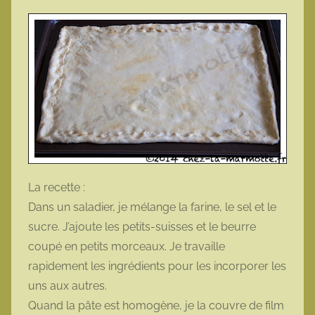
La recette :
Dans un saladier, je mélange la farine, le sel et le
sucre. J’ajoute les petits-suisses et le beurre
coupé en petits morceaux. Je travaille
rapidement les ingrédients pour les incorporer les
uns aux autres.
Quand la pâte est homogène, je la couvre de film