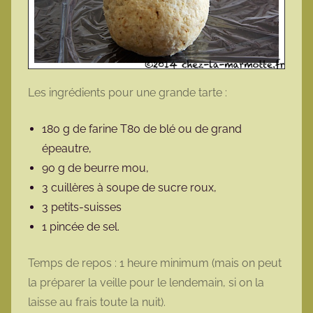
Les ingrédients pour une grande tarte :
180 g de farine T80 de blé ou de grand
épeautre,
90 g de beurre mou,
3 cuillères à soupe de sucre roux,
3 petits-suisses
1 pincée de sel.
Temps de repos : 1 heure minimum (mais on peut
la préparer la veille pour le lendemain, si on la
laisse au frais toute la nuit).