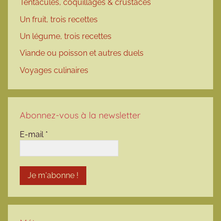
Tentacules, coquillages & crustacés
Un fruit, trois recettes
Un légume, trois recettes
Viande ou poisson et autres duels
Voyages culinaires
Abonnez-vous à la newsletter
E-mail
*