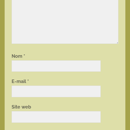
Nom
*
E-mail
*
Site web