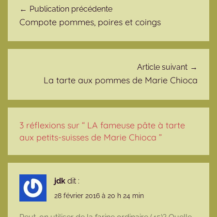
Publication précédente
Compote pommes, poires et coings
Article suivant
La tarte aux pommes de Marie Chioca
3 réflexions sur “
LA fameuse pâte à tarte
aux petits-suisses de Marie Chioca
”
jdk
dit :
28 février 2016 à 20 h 24 min