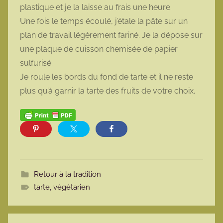
plastique et je la laisse au frais une heure.
Une fois le temps écoulé, j’étale la pâte sur un
plan de travail légèrement fariné. Je la dépose sur
une plaque de cuisson chemisée de papier
sulfurisé.
Je roule les bords du fond de tarte et il ne reste
plus qu’à garnir la tarte des fruits de votre choix.
Retour à la tradition
tarte
,
végétarien
Navigation de l’article