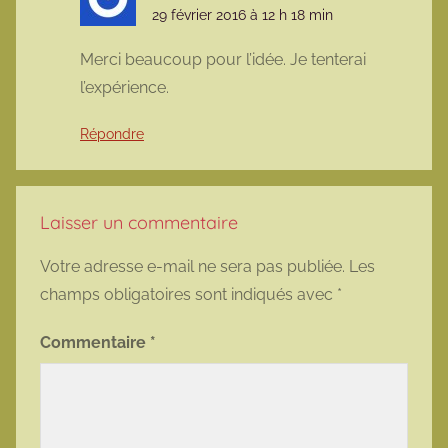
29 février 2016 à 12 h 18 min
Merci beaucoup pour l’idée. Je tenterai
l’expérience.
Répondre
Laisser un commentaire
Votre adresse e-mail ne sera pas publiée.
Les
champs obligatoires sont indiqués avec
*
Commentaire
*