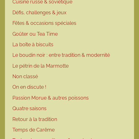
Cuisine russe & soviétique
Défis, challenges & jeux
Fêtes & occasions spéciales
Goûter ou Tea Time
La boîte à biscuits
Le boudin noir : entre tradition & modernité
Le pétrin de la Marmotte
Non classé
On en discute !
Passion Morue & autres poissons
Quatre saisons
Retour à la tradition
Temps de Carême