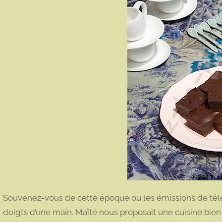
Souvenez-vous de cette époque ou les émissions de télé 
doigts d’une main. Maïté nous proposait une cuisine bien r