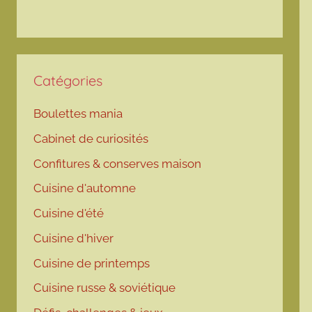
Catégories
Boulettes mania
Cabinet de curiosités
Confitures & conserves maison
Cuisine d'automne
Cuisine d'été
Cuisine d'hiver
Cuisine de printemps
Cuisine russe & soviétique