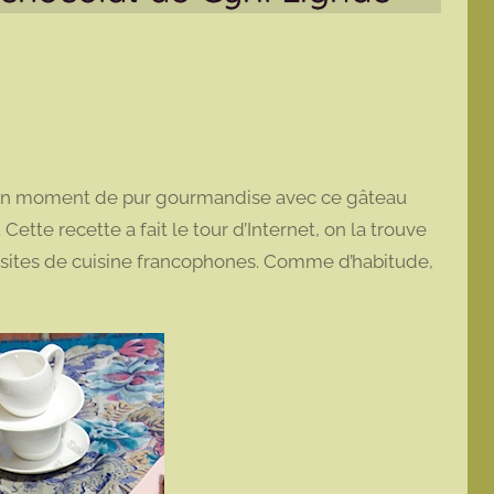
se un moment de pur gourmandise avec ce gâteau
 Cette recette a fait le tour d’Internet, on la trouve
 sites de cuisine francophones. Comme d’habitude,