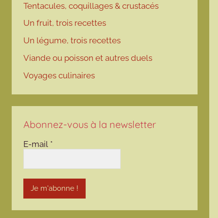
Tentacules, coquillages & crustacés
Un fruit, trois recettes
Un légume, trois recettes
Viande ou poisson et autres duels
Voyages culinaires
Abonnez-vous à la newsletter
E-mail
*