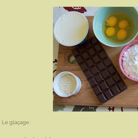
Le glaçage :