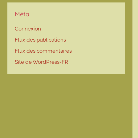
Méta
Connexion
Flux des publications
Flux des commentaires
Site de WordPress-FR