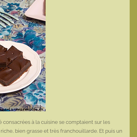
consacrées à la cuisine se comptaient sur les
iche, bien grasse et très franchouillarde. Et puis un