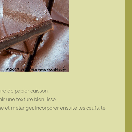
ire de papier cuisson.
ir une texture bien lisse.
ne et mélanger. Incorporer ensuite les œufs, le