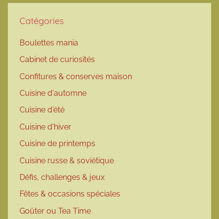
Catégories
Boulettes mania
Cabinet de curiosités
Confitures & conserves maison
Cuisine d'automne
Cuisine d'été
Cuisine d'hiver
Cuisine de printemps
Cuisine russe & soviétique
Défis, challenges & jeux
Fêtes & occasions spéciales
Goûter ou Tea Time