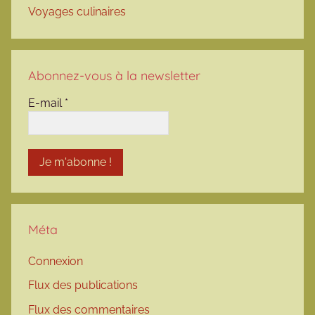
Voyages culinaires
Abonnez-vous à la newsletter
E-mail
*
Méta
Connexion
Flux des publications
Flux des commentaires