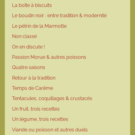
La boîte à biscuits
Le boudin noir : entre tradition & modernité
Le pétrin de la Marmotte
Non classé
On en discute !
Passion Morue & autres poissons
Quatre saisons
Retour à la tradition
Temps de Carême
Tentacules, coquillages & crustacés
Un fruit, trois recettes
Un légume, trois recettes
Viande ou poisson et autres duels