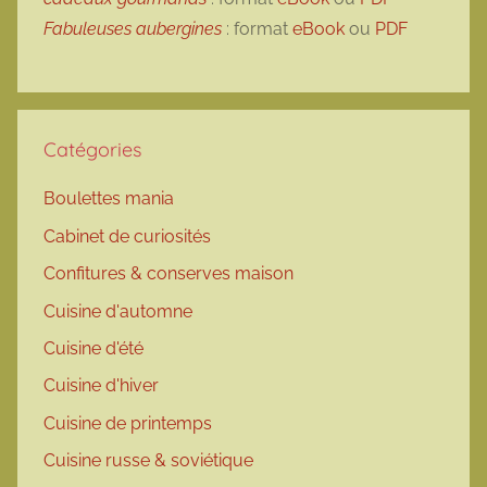
Fabuleuses aubergines
: format
eBook
ou
PDF
Catégories
Boulettes mania
Cabinet de curiosités
Confitures & conserves maison
Cuisine d'automne
Cuisine d'été
Cuisine d'hiver
Cuisine de printemps
Cuisine russe & soviétique