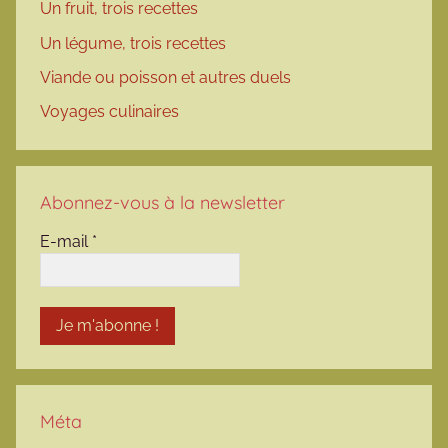
Un fruit, trois recettes
Un légume, trois recettes
Viande ou poisson et autres duels
Voyages culinaires
Abonnez-vous à la newsletter
E-mail
*
Méta