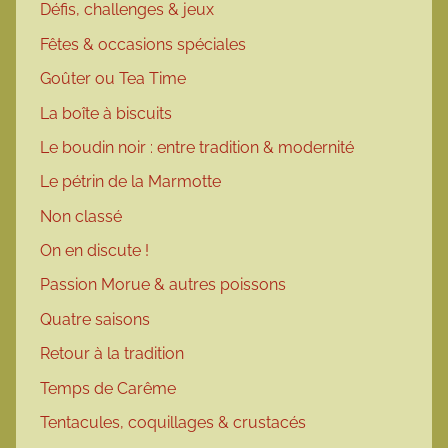
Défis, challenges & jeux
Fêtes & occasions spéciales
Goûter ou Tea Time
La boîte à biscuits
Le boudin noir : entre tradition & modernité
Le pétrin de la Marmotte
Non classé
On en discute !
Passion Morue & autres poissons
Quatre saisons
Retour à la tradition
Temps de Carême
Tentacules, coquillages & crustacés