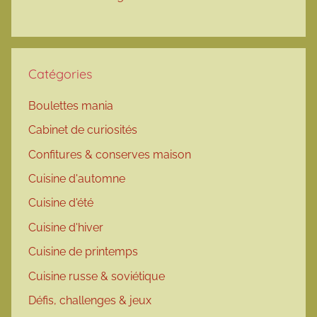
Catégories
Boulettes mania
Cabinet de curiosités
Confitures & conserves maison
Cuisine d'automne
Cuisine d'été
Cuisine d'hiver
Cuisine de printemps
Cuisine russe & soviétique
Défis, challenges & jeux