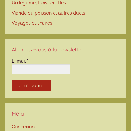
Un légume, trois recettes
Viande ou poisson et autres duels
Voyages culinaires
Abonnez-vous à la newsletter
E-mail
*
Méta
Connexion