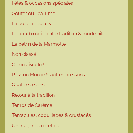
Fêtes & occasions spéciales
Goûter ou Tea Time
La boîte à biscuits
Le boudin noir : entre tradition & modernité
Le pétrin de la Marmotte
Non classé
On en discute !
Passion Morue & autres poissons
Quatre saisons
Retour à la tradition
Temps de Carême
Tentacules, coquillages & crustacés
Un fruit, trois recettes