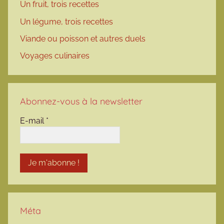
Un fruit, trois recettes
Un légume, trois recettes
Viande ou poisson et autres duels
Voyages culinaires
Abonnez-vous à la newsletter
E-mail
*
Méta