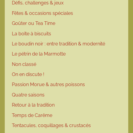
Défis, challenges & jeux
Fêtes & occasions spéciales
Goûter ou Tea Time
La boîte à biscuits
Le boudin noir : entre tradition & modernité
Le pétrin de la Marmotte
Non classé
On en discute !
Passion Morue & autres poissons
Quatre saisons
Retour à la tradition
Temps de Carême
Tentacules, coquillages & crustacés