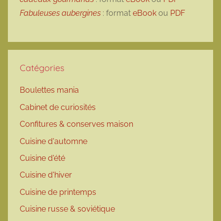
Fabuleuses aubergines
: format
eBook
ou
PDF
Catégories
Boulettes mania
Cabinet de curiosités
Confitures & conserves maison
Cuisine d'automne
Cuisine d'été
Cuisine d'hiver
Cuisine de printemps
Cuisine russe & soviétique