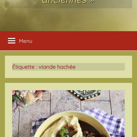
Menu
Étiquette :
viande hachée