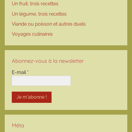
Un fruit, trois recettes
Un légume, trois recettes
Viande ou poisson et autres duels
Voyages culinaires
Abonnez-vous à la newsletter
E-mail
*
Méta