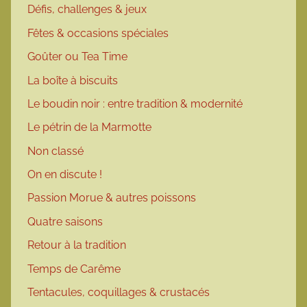
Défis, challenges & jeux
Fêtes & occasions spéciales
Goûter ou Tea Time
La boîte à biscuits
Le boudin noir : entre tradition & modernité
Le pétrin de la Marmotte
Non classé
On en discute !
Passion Morue & autres poissons
Quatre saisons
Retour à la tradition
Temps de Carême
Tentacules, coquillages & crustacés