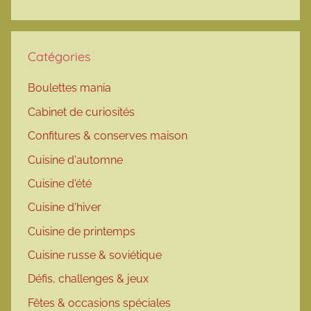
Catégories
Boulettes mania
Cabinet de curiosités
Confitures & conserves maison
Cuisine d'automne
Cuisine d'été
Cuisine d'hiver
Cuisine de printemps
Cuisine russe & soviétique
Défis, challenges & jeux
Fêtes & occasions spéciales