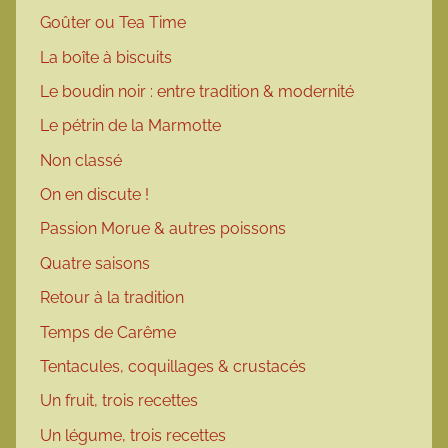
Goûter ou Tea Time
La boîte à biscuits
Le boudin noir : entre tradition & modernité
Le pétrin de la Marmotte
Non classé
On en discute !
Passion Morue & autres poissons
Quatre saisons
Retour à la tradition
Temps de Carême
Tentacules, coquillages & crustacés
Un fruit, trois recettes
Un légume, trois recettes