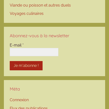
Viande ou poisson et autres duels
Voyages culinaires
Abonnez-vous à la newsletter
E-mail
*
Méta
Connexion
Flux des publications