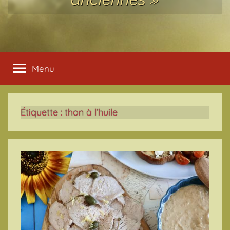
Menu
Étiquette :
thon à l’huile